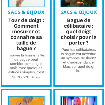
SACS & BIJOUX
SACS & BIJOUX
Tour de doigt :
Bague de
Comment
célibataire :
mesurer et
quel doigt
connaître sa
choisir pour la
taille de
porter ?
bague ?
Pour les célibataires,
la bague est devenue
Trouver la bonne taille
un symbole de liberté
de bague peut
et d'indépendance.
sembler compliqué,
Mais sur quel doigt
mais avec quelques
la
…
astuces simples, c'est
un jeu d'enfant.
…