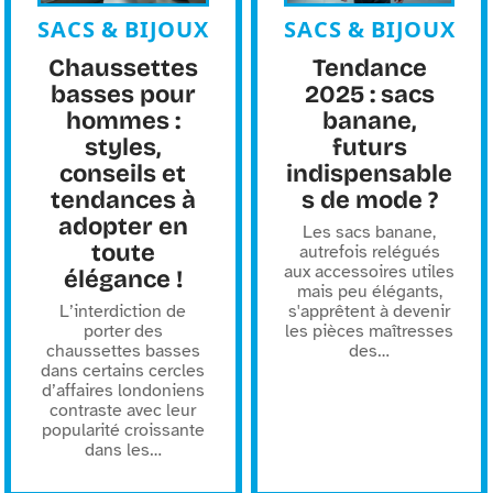
SACS & BIJOUX
SACS & BIJOUX
Chaussettes
Tendance
basses pour
2025 : sacs
hommes :
banane,
styles,
futurs
conseils et
indispensable
tendances à
s de mode ?
adopter en
Les sacs banane,
toute
autrefois relégués
aux accessoires utiles
élégance !
mais peu élégants,
L’interdiction de
s'apprêtent à devenir
porter des
les pièces maîtresses
chaussettes basses
des
…
dans certains cercles
d’affaires londoniens
contraste avec leur
popularité croissante
dans les
…