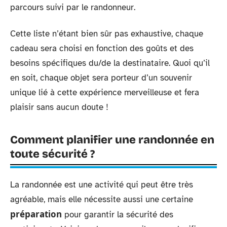
parcours suivi par le randonneur.
Cette liste n’étant bien sûr pas exhaustive, chaque
cadeau sera choisi en fonction des goûts et des
besoins spécifiques du/de la destinataire. Quoi qu’il
en soit, chaque objet sera porteur d’un souvenir
unique lié à cette expérience merveilleuse et fera
plaisir sans aucun doute !
Comment planifier une randonnée en
toute sécurité ?
La randonnée est une activité qui peut être très
agréable, mais elle nécessite aussi une certaine
préparation
pour garantir la sécurité des