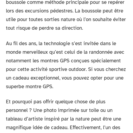
boussole comme méthode principale pour se repérer
lors des excursions pédestres. La boussole peut être
utile pour toutes sorties nature où l’on souhaite éviter
tout risque de perdre sa direction.
Au fil des ans, la technologie s’est invitée dans le
monde merveilleux qu’est celui de la randonnée avec
notamment les montres GPS conçues spécialement
pour cette activité sportive outdoor. Si vous cherchez
un cadeau exceptionnel, vous pouvez opter pour une
superbe montre GPS.
Et pourquoi pas offrir quelque chose de plus
personnel ? Une photo imprimée sur toile ou un
tableau d’artiste inspiré par la nature peut être une
magnifique idée de cadeau. Effectivement, l’un des