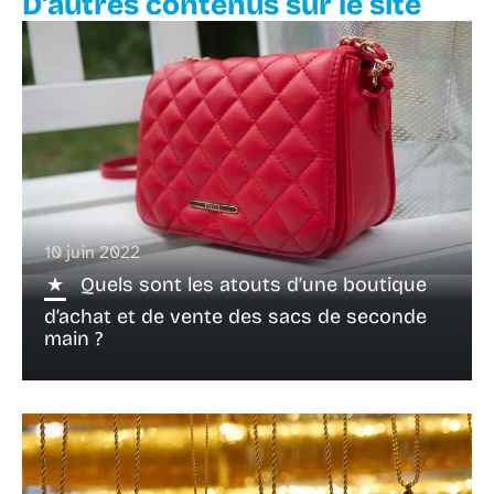
D'autres contenus sur le site
10 juin 2022
Quels sont les atouts d’une boutique
d’achat et de vente des sacs de seconde
main ?