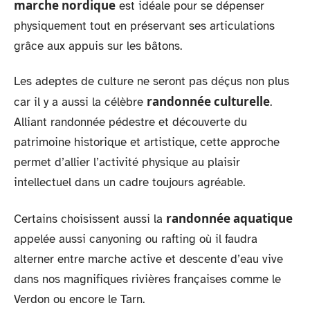
marche nordique
est idéale pour se dépenser
physiquement tout en préservant ses articulations
grâce aux appuis sur les bâtons.
Les adeptes de culture ne seront pas déçus non plus
randonnée culturelle
car il y a aussi la célèbre
.
Alliant randonnée pédestre et découverte du
patrimoine historique et artistique, cette approche
permet d’allier l’activité physique au plaisir
intellectuel dans un cadre toujours agréable.
randonnée aquatique
Certains choisissent aussi la
appelée aussi canyoning ou rafting où il faudra
alterner entre marche active et descente d’eau vive
dans nos magnifiques rivières françaises comme le
Verdon ou encore le Tarn.