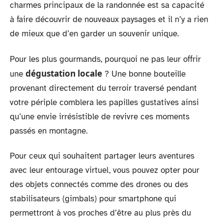
charmes principaux de la randonnée est sa capacité
à faire découvrir de nouveaux paysages et il n’y a rien
de mieux que d’en garder un souvenir unique.
Pour les plus gourmands, pourquoi ne pas leur offrir
dégustation locale
une
? Une bonne bouteille
provenant directement du terroir traversé pendant
votre périple comblera les papilles gustatives ainsi
qu’une envie irrésistible de revivre ces moments
passés en montagne.
Pour ceux qui souhaitent partager leurs aventures
avec leur entourage virtuel, vous pouvez opter pour
des objets connectés comme des drones ou des
stabilisateurs (gimbals) pour smartphone qui
permettront à vos proches d’être au plus près du