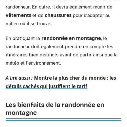
randonneur. En outre, il devra également munir de
vêtements
chaussures
et de
pour s’adapter au
milieu où il se trouve.
randonnée en montagne
En pratiquant la
, le
randonneur doit également prendre en compte les
itinéraires bien distincts avant de partir ainsi que la
météo et l’environnement.
A lire aussi :
Montre la plus cher du monde : les
détails cachés qui justifient le tarif
Les bienfaits de la randonnée en
montagne