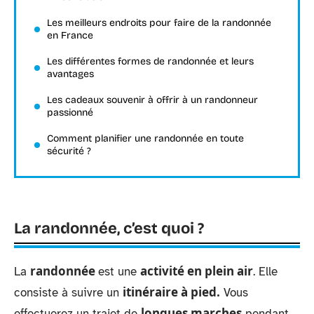
Les meilleurs endroits pour faire de la randonnée
en France
Les différentes formes de randonnée et leurs
avantages
Les cadeaux souvenir à offrir à un randonneur
passionné
Comment planifier une randonnée en toute
sécurité ?
La randonnée, c’est quoi ?
randonnée
activité en plein air
La
est une
. Elle
itinéraire à pied.
consiste à suivre un
Vous
longues marches
effectuerez un trajet de
pendant