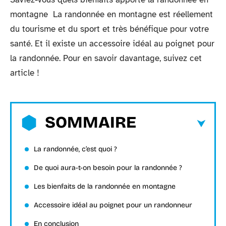
montagne La randonnée en montagne est réellement
du tourisme et du sport et très bénéfique pour votre
santé. Et il existe un accessoire idéal au poignet pour
la randonnée. Pour en savoir davantage, suivez cet
article !
SOMMAIRE
La randonnée, c’est quoi ?
De quoi aura-t-on besoin pour la randonnée ?
Les bienfaits de la randonnée en montagne
Accessoire idéal au poignet pour un randonneur
En conclusion