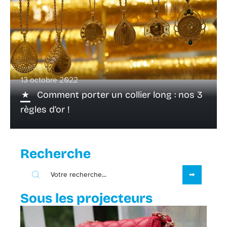
13 octobre 2022
Comment porter un collier long : nos 3
règles d’or !
Recherche
Sous les projecteurs