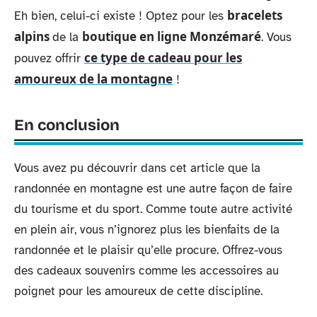
bracelets
Eh bien, celui-ci existe ! Optez pour les
alpins
boutique en ligne Monzémaré
de la
. Vous
ce type de cadeau pour les
pouvez offrir
amoureux de la montagne
!
En conclusion
Vous avez pu découvrir dans cet article que la
randonnée en montagne est une autre façon de faire
du tourisme et du sport. Comme toute autre activité
en plein air, vous n’ignorez plus les bienfaits de la
randonnée et le plaisir qu’elle procure. Offrez-vous
des cadeaux souvenirs comme les accessoires au
poignet pour les amoureux de cette discipline.