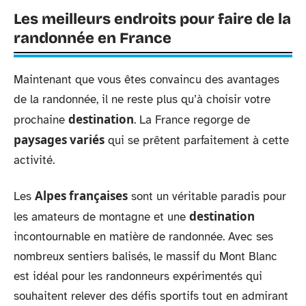
Les meilleurs endroits pour faire de la
randonnée en France
Maintenant que vous êtes convaincu des avantages
de la randonnée, il ne reste plus qu’à choisir votre
destination
prochaine
. La France regorge de
paysages variés
qui se prêtent parfaitement à cette
activité.
Alpes françaises
Les
sont un véritable paradis pour
destination
les amateurs de montagne et une
incontournable en matière de randonnée. Avec ses
nombreux sentiers balisés, le massif du Mont Blanc
est idéal pour les randonneurs expérimentés qui
souhaitent relever des défis sportifs tout en admirant