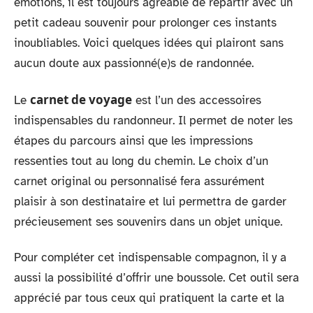
émotions, il est toujours agréable de repartir avec un
petit cadeau souvenir pour prolonger ces instants
inoubliables. Voici quelques idées qui plairont sans
aucun doute aux passionné(e)s de randonnée.
carnet de voyage
Le
est l’un des accessoires
indispensables du randonneur. Il permet de noter les
étapes du parcours ainsi que les impressions
ressenties tout au long du chemin. Le choix d’un
carnet original ou personnalisé fera assurément
plaisir à son destinataire et lui permettra de garder
précieusement ses souvenirs dans un objet unique.
Pour compléter cet indispensable compagnon, il y a
aussi la possibilité d’offrir une boussole. Cet outil sera
apprécié par tous ceux qui pratiquent la carte et la