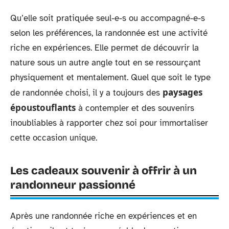
Qu’elle soit pratiquée seul-e-s ou accompagné-e-s
selon les préférences, la randonnée est une activité
riche en expériences. Elle permet de découvrir la
nature sous un autre angle tout en se ressourçant
physiquement et mentalement. Quel que soit le type
paysages
de randonnée choisi, il y a toujours des
époustouflants
à contempler et des souvenirs
inoubliables à rapporter chez soi pour immortaliser
cette occasion unique.
Les cadeaux souvenir à offrir à un
randonneur passionné
Après une randonnée riche en expériences et en