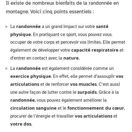
Il existe de nombreux bienfaits de la randonnée en
montagne. Voici cinq points essentiels :
randonnée
santé
La
a un grand impact sur votre
physique
. En pratiquant ce sport, vous pouvez vous
occuper de votre corps et percevoir vos limites. Elle permet
capacité respiratoire
également de développer votre
et
nature
d’entrer en contact avec la
.
randonnée
La
est également considérée comme un
exercice physique
vos
. En effet, elle permet d’assouplir
articulations
vos muscles
et de renforcer
. C’est aussi
surpoids
une autre façon de lutter contre le
. Grâce à la
randonnée
, vous pouvez également améliorer la
circulation sanguine
fonctionnement du cœur
et le
,
vos articulations
procurer de l’énergie et travailler
et
votre dos
.