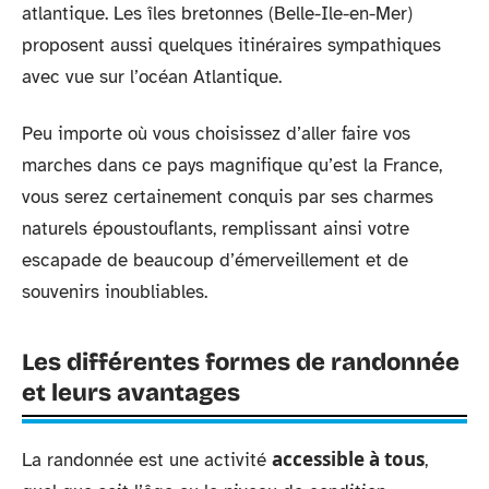
atlantique. Les îles bretonnes (Belle-Ile-en-Mer)
proposent aussi quelques itinéraires sympathiques
avec vue sur l’océan Atlantique.
Peu importe où vous choisissez d’aller faire vos
marches dans ce pays magnifique qu’est la France,
vous serez certainement conquis par ses charmes
naturels époustouflants, remplissant ainsi votre
escapade de beaucoup d’émerveillement et de
souvenirs inoubliables.
Les différentes formes de randonnée
et leurs avantages
accessible à tous
La randonnée est une activité
,