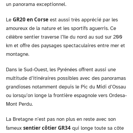
un panorama exceptionnel.
GR20 en Corse
Le
est aussi très apprécié par les
amoureux de la nature et les sportifs aguerris. Ce
célèbre sentier traverse l’île du nord au sud sur 200
km et offre des paysages spectaculaires entre mer et
montagne.
Dans le Sud-Ouest, les Pyrénées offrent aussi une
multitude d’itinéraires possibles avec des panoramas
grandioses notamment depuis le Pic du Midi d’Ossau
ou lorsqu’on longe la frontière espagnole vers Ordesa-
Mont Perdu.
La Bretagne n’est pas non plus en reste avec son
sentier côtier GR34
fameux
qui longe toute sa côte