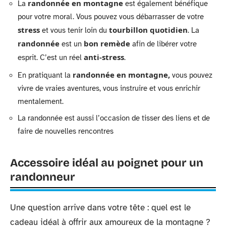
randonnée en montagne
La
est également bénéfique
pour votre moral. Vous pouvez vous débarrasser de votre
stress
tourbillon quotidien
et vous tenir loin du
. La
randonnée
bon remède
est un
afin de libérer votre
anti-stress
esprit. C’est un réel
.
randonnée en montagne,
En pratiquant la
vous pouvez
vivre de vraies aventures, vous instruire et vous enrichir
mentalement.
La randonnée est aussi l’occasion de tisser des liens et de
faire de nouvelles rencontres
Accessoire idéal au poignet pour un
randonneur
Une question arrive dans votre tête : quel est le
cadeau idéal à offrir aux amoureux de la montagne ?