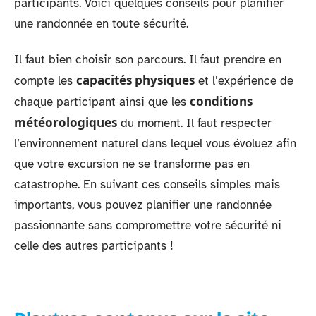
participants. Voici quelques conseils pour planifier
une randonnée en toute sécurité.
Il faut bien choisir son parcours. Il faut prendre en
capacités physiques
compte les
et l’expérience de
conditions
chaque participant ainsi que les
météorologiques
du moment. Il faut respecter
l’environnement naturel dans lequel vous évoluez afin
que votre excursion ne se transforme pas en
catastrophe. En suivant ces conseils simples mais
importants, vous pouvez planifier une randonnée
passionnante sans compromettre votre sécurité ni
celle des autres participants !