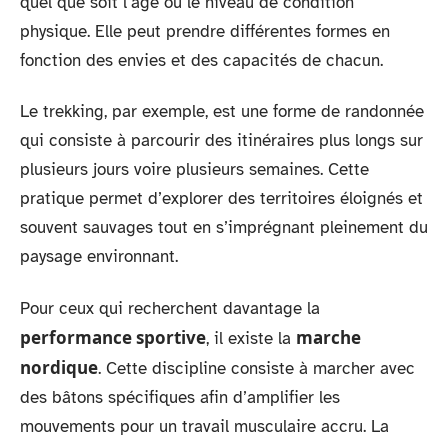
quel que soit l’âge ou le niveau de condition
physique. Elle peut prendre différentes formes en
fonction des envies et des capacités de chacun.
Le trekking, par exemple, est une forme de randonnée
qui consiste à parcourir des itinéraires plus longs sur
plusieurs jours voire plusieurs semaines. Cette
pratique permet d’explorer des territoires éloignés et
souvent sauvages tout en s’imprégnant pleinement du
paysage environnant.
Pour ceux qui recherchent davantage la
performance sportive
marche
, il existe la
nordique
. Cette discipline consiste à marcher avec
des bâtons spécifiques afin d’amplifier les
mouvements pour un travail musculaire accru. La