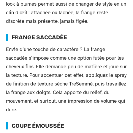
look à plumes permet aussi de changer de style en un
clin d’œil : attachée ou lâchée, la frange reste
discrète mais présente, jamais figée.
FRANGE SACCADÉE
Envie d’une touche de caractère ? La frange
saccadée s’impose comme une option futée pour les
cheveux fins. Elle demande peu de matière et joue sur
la texture. Pour accentuer cet effet, appliquez le spray
de finition de texture sèche TreSemmé, puis travaillez
la frange aux doigts. Cela apporte du relief, du
mouvement, et surtout, une impression de volume qui
dure.
COUPE ÉMOUSSÉE