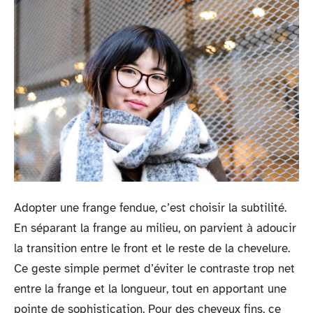
Adopter une frange fendue, c’est choisir la subtilité.
En séparant la frange au milieu, on parvient à adoucir
la transition entre le front et le reste de la chevelure.
Ce geste simple permet d’éviter le contraste trop net
entre la frange et la longueur, tout en apportant une
pointe de sophistication. Pour des cheveux fins, ce