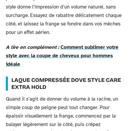
style donne l’impression d’un volume naturel, sans
surcharge. Essayez de rabattre délicatement chaque
côté, et laissez la frange se fondre dans vos mèches
pour un effet aérien.
A lire en complément :
Comment sublimer votre
style avec la coupe de cheveux pour hommes
idéale
LAQUE COMPRESSÉE DOVE STYLE CARE
EXTRA HOLD
Quand il s’agit de donner du volume à la racine, un
simple coup de peigne peut tout changer. Pour
épaissir visuellement la frange, commencez par la
balayer légèrement sur le côté, puis crêpez