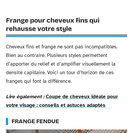
Frange pour cheveux fins qui
rehausse votre style
Cheveux fins et frange ne sont pas incompatibles.
Bien au contraire. Plusieurs styles permettent
d’apporter du relief et d’amplifier visuellement la
densité capillaire. Voici un tour d’horizon de ces
franges qui font la différence.
Lire également :
Coupe de cheveux idéale pour
votre visage : conseils et astuces adaptés
FRANGE FENDUE