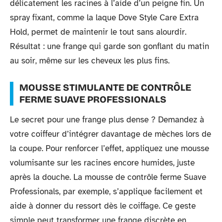
délicatement les racines à l’aide d’un peigne fin. Un
spray fixant, comme la laque Dove Style Care Extra
Hold, permet de maintenir le tout sans alourdir.
Résultat : une frange qui garde son gonflant du matin
au soir, même sur les cheveux les plus fins.
MOUSSE STIMULANTE DE CONTRÔLE
FERME SUAVE PROFESSIONALS
Le secret pour une frange plus dense ? Demandez à
votre coiffeur d’intégrer davantage de mèches lors de
la coupe. Pour renforcer l’effet, appliquez une mousse
volumisante sur les racines encore humides, juste
après la douche. La mousse de contrôle ferme Suave
Professionals, par exemple, s’applique facilement et
aide à donner du ressort dès le coiffage. Ce geste
simple peut transformer une frange discrète en