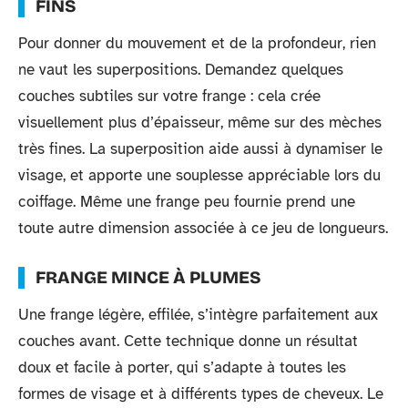
FINS
Pour donner du mouvement et de la profondeur, rien
ne vaut les superpositions. Demandez quelques
couches subtiles sur votre frange : cela crée
visuellement plus d’épaisseur, même sur des mèches
très fines. La superposition aide aussi à dynamiser le
visage, et apporte une souplesse appréciable lors du
coiffage. Même une frange peu fournie prend une
toute autre dimension associée à ce jeu de longueurs.
FRANGE MINCE À PLUMES
Une frange légère, effilée, s’intègre parfaitement aux
couches avant. Cette technique donne un résultat
doux et facile à porter, qui s’adapte à toutes les
formes de visage et à différents types de cheveux. Le