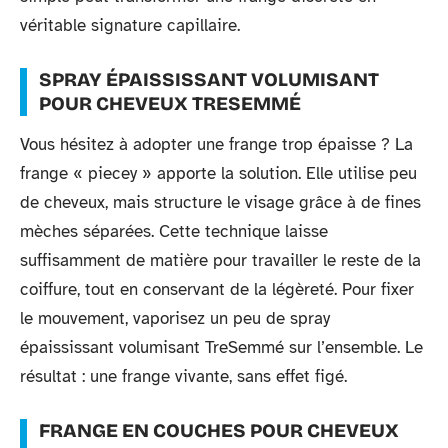
véritable signature capillaire.
SPRAY ÉPAISSISSANT VOLUMISANT
POUR CHEVEUX TRESEMMÉ
Vous hésitez à adopter une frange trop épaisse ? La
frange « piecey » apporte la solution. Elle utilise peu
de cheveux, mais structure le visage grâce à de fines
mèches séparées. Cette technique laisse
suffisamment de matière pour travailler le reste de la
coiffure, tout en conservant de la légèreté. Pour fixer
le mouvement, vaporisez un peu de spray
épaississant volumisant TreSemmé sur l’ensemble. Le
résultat : une frange vivante, sans effet figé.
FRANGE EN COUCHES POUR CHEVEUX