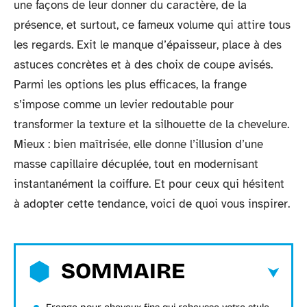
une façons de leur donner du caractère, de la
présence, et surtout, ce fameux volume qui attire tous
les regards. Exit le manque d’épaisseur, place à des
astuces concrètes et à des choix de coupe avisés.
Parmi les options les plus efficaces, la frange
s’impose comme un levier redoutable pour
transformer la texture et la silhouette de la chevelure.
Mieux : bien maîtrisée, elle donne l’illusion d’une
masse capillaire décuplée, tout en modernisant
instantanément la coiffure. Et pour ceux qui hésitent
à adopter cette tendance, voici de quoi vous inspirer.
SOMMAIRE