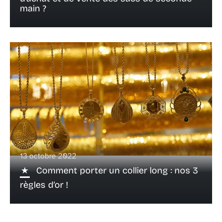
main ?
13 octobre 2022
Comment porter un collier long : nos 3
règles d’or !