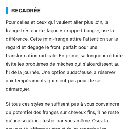
RECADRÉE
Pour celles et ceux qui veulent aller plus loin, la
frange très courte, façon « cropped bang », ose la
différence. Cette mini-frange attire l’attention sur le
regard et dégage le front, parfait pour une
transformation radicale. En prime, sa longueur réduite
évite les problèmes de mèches qui s’alourdissent au
fil de la journée. Une option audacieuse, à réserver
aux tempéraments qui n’ont pas peur de se
démarquer.
Si tous ces styles ne suffisent pas à vous convaincre
du potentiel des franges sur cheveux fins, il ne reste
qu’une solution : tester par vous-même. Osez la