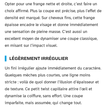
Opter pour une frange nette et droite, c’est faire un
choix affirmé. Plus la coupe est précise, plus l’effet de
densité est marqué. Sur cheveux fins, cette frange
épaisse encadre le visage et donne immédiatement
une sensation de pleine masse. C’est aussi un
excellent moyen de dynamiser une coupe classique,
en misant sur l’impact visuel.
LÉGÈREMENT IRRÉGULIER
Un fini irrégulier ajoute immédiatement du caractère.
Quelques mèches plus courtes, une ligne moins
stricte : voilà de quoi donner l’illusion d’épaisseur et
de texture. Ce petit twist capillaire attire l’œil et
dynamise la coiffure, sans effort. Une coupe
imparfaite, mais assumée, qui change tout.