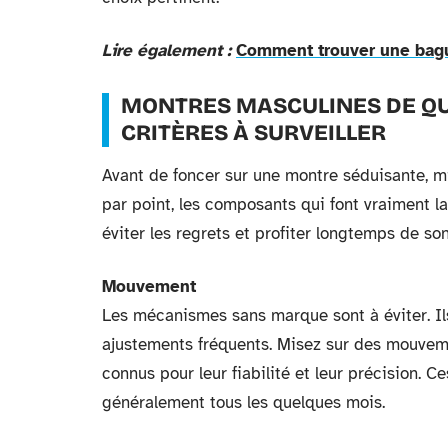
Lire également :
Comment trouver une bague
MONTRES MASCULINES DE QUA
CRITÈRES À SURVEILLER
Avant de foncer sur une montre séduisante, mie
par point, les composants qui font vraiment la
éviter les regrets et profiter longtemps de so
Mouvement
Les mécanismes sans marque sont à éviter. Il
ajustements fréquents. Misez sur des mouveme
connus pour leur fiabilité et leur précision.
généralement tous les quelques mois.