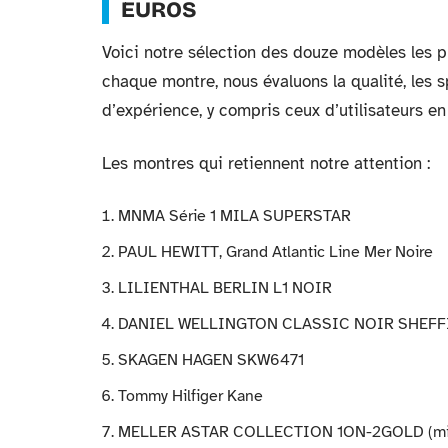
EUROS
Voici notre sélection des douze modèles les 
chaque montre, nous évaluons la qualité, les sp
d’expérience, y compris ceux d’utilisateurs en 
Les montres qui retiennent notre attention :
MNMA Série 1 MILA SUPERSTAR
PAUL HEWITT, Grand Atlantic Line Mer Noire
LILIENTHAL BERLIN L1 NOIR
DANIEL WELLINGTON CLASSIC NOIR SHEFF
SKAGEN HAGEN SKW6471
Tommy Hilfiger Kane
MELLER ASTAR COLLECTION 1ON-2GOLD (minim