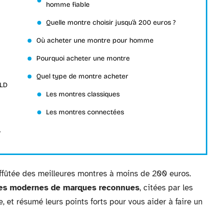
homme fiable
Quelle montre choisir jusqu’à 200 euros ?
Où acheter une montre pour homme
Pourquoi acheter une montre
Quel type de montre acheter
OLD
Les montres classiques
Les montres connectées
,
affûtée des meilleures montres à moins de 200 euros.
es modernes de marques reconnues
, citées par les
 et résumé leurs points forts pour vous aider à faire un