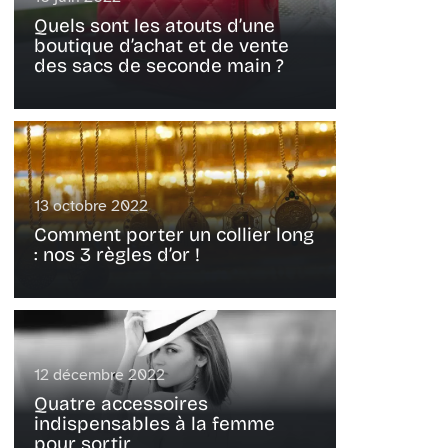
Quels sont les atouts d’une
boutique d’achat et de vente
des sacs de seconde main ?
13 octobre 2022
Comment porter un collier long
: nos 3 règles d’or !
12 décembre 2022
Quatre accessoires
indispensables à la femme
pour sortir