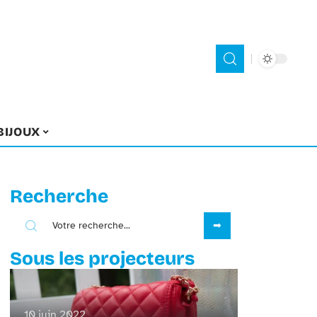
BIJOUX
Recherche
Sous les projecteurs
10 juin 2022