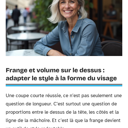
Frange et volume sur le dessus :
adapter le style à la forme du visage
Une coupe courte réussie, ce n’est pas seulement une
question de longueur. C’est surtout une question de
proportions entre le dessus de la tête, les côtés et la
ligne de la mâchoire. Et c’est là que la frange devient