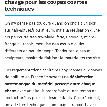
change pour les coupes courtes
techniques
On n’y pense pas toujours quand on choisit un look
sur hair-actuel.fr ou ailleurs, mais la réalisation d’une
coupe courte très travaillée (fade, undercut, micro-
frange au rasoir) mobilise beaucoup d’outils
différents en peu de temps. Tondeuses, ciseaux
sculpteurs, rasoirs de finition : le matériel tourne vite.
Les réglementations sanitaires applicables aux salons
de coiffure en France imposent une
désinfection
systématique du matériel partagé entre chaque
client
, avec un circuit propre/sale et des temps de
contact précis pour les désinfectants. Concrètement,
un fade très technique ou un pixie ultra-court avec