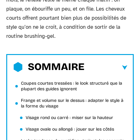
plaque, on ébouriffe un peu, et on file. Les cheveux
courts offrent pourtant bien plus de possibilités de
style qu’on ne le croit, à condition de sortir de la
routine brushing-gel.
SOMMAIRE
Coupes courtes tressées : le look structuré que la
plupart des guides ignorent
Frange et volume sur le dessus : adapter le style à
la forme du visage
Visage rond ou carré : miser sur la hauteur
Visage ovale ou allongé : jouer sur les côtés