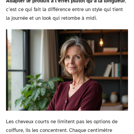
Adapter le produit à l’effet plutôt qu’à la longueur
,
c’est ce qui fait la différence entre un style qui tient
la journée et un look qui retombe à midi.
Les cheveux courts ne limitent pas les options de
coiffure, ils les concentrent. Chaque centimètre