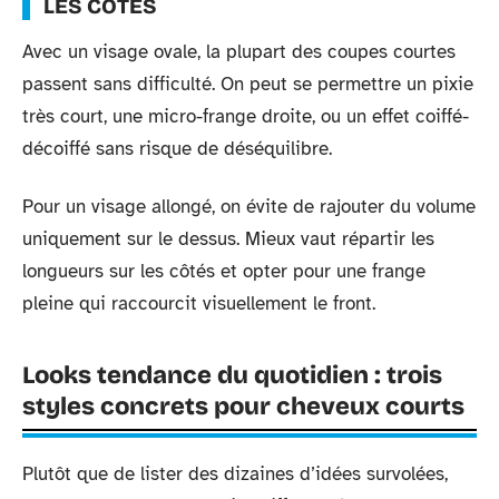
LES CÔTÉS
Avec un visage ovale, la plupart des coupes courtes
passent sans difficulté. On peut se permettre un pixie
très court, une micro-frange droite, ou un effet coiffé-
décoiffé sans risque de déséquilibre.
Pour un visage allongé, on évite de rajouter du volume
uniquement sur le dessus. Mieux vaut répartir les
longueurs sur les côtés et opter pour une frange
pleine qui raccourcit visuellement le front.
Looks tendance du quotidien : trois
styles concrets pour cheveux courts
Plutôt que de lister des dizaines d’idées survolées,