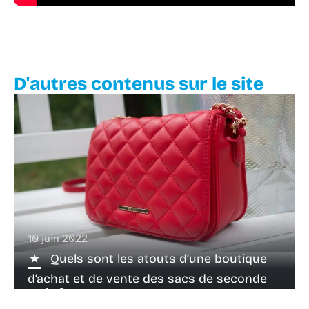
D'autres contenus sur le site
10 juin 2022
Quels sont les atouts d’une boutique
d’achat et de vente des sacs de seconde
main ?