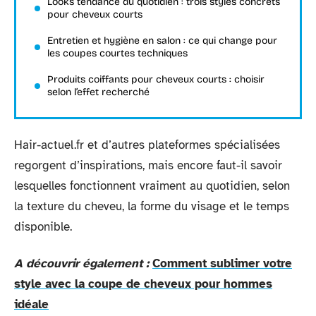
Looks tendance du quotidien : trois styles concrets
pour cheveux courts
Entretien et hygiène en salon : ce qui change pour
les coupes courtes techniques
Produits coiffants pour cheveux courts : choisir
selon l’effet recherché
Hair-actuel.fr et d’autres plateformes spécialisées
regorgent d’inspirations, mais encore faut-il savoir
lesquelles fonctionnent vraiment au quotidien, selon
la texture du cheveu, la forme du visage et le temps
disponible.
A découvrir également :
Comment sublimer votre
style avec la coupe de cheveux pour hommes
idéale