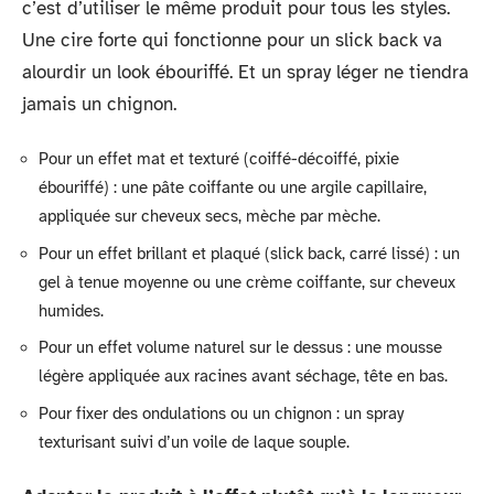
c’est d’utiliser le même produit pour tous les styles.
Une cire forte qui fonctionne pour un slick back va
alourdir un look ébouriffé. Et un spray léger ne tiendra
jamais un chignon.
Pour un effet mat et texturé (coiffé-décoiffé, pixie
ébouriffé) : une pâte coiffante ou une argile capillaire,
appliquée sur cheveux secs, mèche par mèche.
Pour un effet brillant et plaqué (slick back, carré lissé) : un
gel à tenue moyenne ou une crème coiffante, sur cheveux
humides.
Pour un effet volume naturel sur le dessus : une mousse
légère appliquée aux racines avant séchage, tête en bas.
Pour fixer des ondulations ou un chignon : un spray
texturisant suivi d’un voile de laque souple.