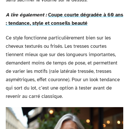
A lire également :
Coupe courte dégradée à 60 ans
: tendance, style et conseils beauté
Ce style fonctionne particulièrement bien sur les
cheveux texturés ou frisés. Les tresses courtes
tiennent mieux que sur des longueurs importantes,
demandent moins de temps de pose, et permettent
de varier les motifs (raie latérale tressée, tresses
asymétriques, effet couronne). Pour un look tendance
qui sort du lot, c’est une option à tester avant de
revenir au carré classique.