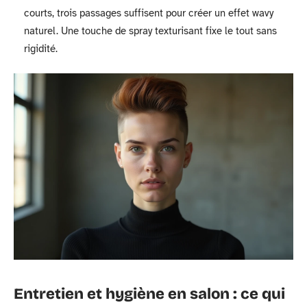
courts, trois passages suffisent pour créer un effet wavy
naturel. Une touche de spray texturisant fixe le tout sans
rigidité.
Entretien et hygiène en salon : ce qui