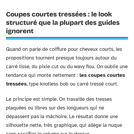
Coupes courtes tressées : le look
structuré que la plupart des guides
ignorent
Quand on parle de coiffure pour cheveux courts, les
propositions tournent presque toujours autour du
carré lisse, du pixie cut ou du wavy flou. On oublie une
tendance qui monte nettement :
les coupes courtes
tressées
, type knotless bob ou carré tressé court.
Le principe est simple. On travaille des tresses
plaquées ou libres sur des longueurs qui ne
dépassent pas la mâchoire. Le résultat donne une
silhouette nette, très graphique, qui allège la nuque
sans sacrifier le volume sur le dessus.