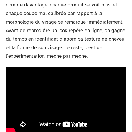
compte davantage, chaque produit se voit plus, et
chaque coupe mal calibrée par rapport à la
morphologie du visage se remarque immédiatement.
Avant de reproduire un look repéré en ligne, on gagne
du temps en identifiant d’abord sa texture de cheveu
et la forme de son visage. Le reste, c’est de
l’expérimentation, mèche par mèche.