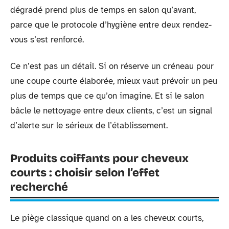
dégradé prend plus de temps en salon qu’avant,
parce que le protocole d’hygiène entre deux rendez-
vous s’est renforcé.
Ce n’est pas un détail. Si on réserve un créneau pour
une coupe courte élaborée, mieux vaut prévoir un peu
plus de temps que ce qu’on imagine. Et si le salon
bâcle le nettoyage entre deux clients, c’est un signal
d’alerte sur le sérieux de l’établissement.
Produits coiffants pour cheveux
courts : choisir selon l’effet
recherché
Le piège classique quand on a les cheveux courts,