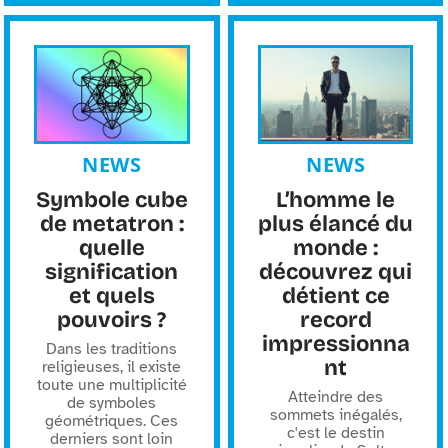
NEWS
NEWS
Symbole cube
L’homme le
de metatron :
plus élancé du
quelle
monde :
signification
découvrez qui
et quels
détient ce
pouvoirs ?
record
impressionna
Dans les traditions
nt
religieuses, il existe
toute une multiplicité
Atteindre des
de symboles
sommets inégalés,
géométriques. Ces
c'est le destin
derniers sont loin