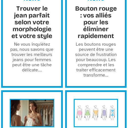
Trouver le
Bouton rouge
jean parfait
: vos alliés
selon votre
pour les
morphologie
éliminer
et votre style
rapidement
Ne vous inquiétez
Les boutons rouges
pas, nous savons que
peuvent être une
trouver les meilleurs
source de frustration
jeans pour femmes
pour beaucoup. Les
peut être une tâche
comprendre et les
délicate.
…
traiter efficacement
transforme
…