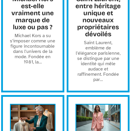
est-elle
entre héritage
vraiment une
unique et
marque de
nouveaux
luxe ou pas ?
propriétaires
dévoilés
Michael Kors a su
s'imposer comme une
Saint Laurent,
figure incontournable
emblème de
dans l'univers de la
l'élégance parisienne,
mode. Fondée en
se distingue par une
1981, la
…
identité qui mêle
audace et
raffinement. Fondée
par
…