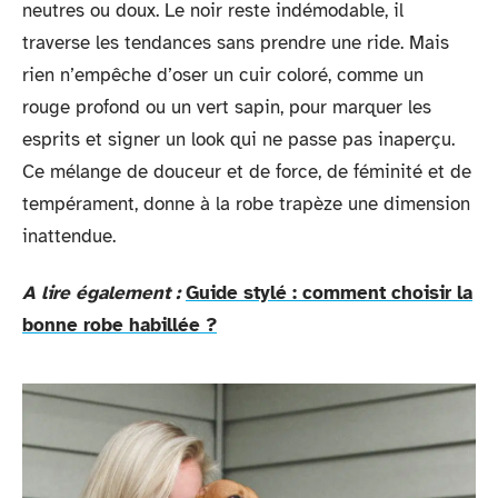
neutres ou doux. Le noir reste indémodable, il
traverse les tendances sans prendre une ride. Mais
rien n’empêche d’oser un cuir coloré, comme un
rouge profond ou un vert sapin, pour marquer les
esprits et signer un look qui ne passe pas inaperçu.
Ce mélange de douceur et de force, de féminité et de
tempérament, donne à la robe trapèze une dimension
inattendue.
A lire également :
Guide stylé : comment choisir la
bonne robe habillée ?