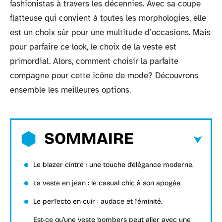
fashionistas à travers les décennies. Avec sa coupe
flatteuse qui convient à toutes les morphologies, elle
est un choix sûr pour une multitude d’occasions. Mais
pour parfaire ce look, le choix de la veste est
primordial. Alors, comment choisir la parfaite
compagne pour cette icône de mode? Découvrons
ensemble les meilleures options.
SOMMAIRE
Le blazer cintré : une touche d’élégance moderne.
La veste en jean : le casual chic à son apogée.
Le perfecto en cuir : audace et féminité.
Est-ce qu’une veste bombers peut aller avec une