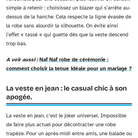
simple à retenir : choisissez un blazer qui s’arrête au-
dessus de la hanche. Cela respecte la ligne évasée de
la robe sans alourdir la silhouette. On évite ainsi
l’effet « tassé » qui guette dès que la veste descend
trop bas.
A voir aussi :
Naf Naf robe de cérémonie :
comment choisir la tenue idéale pour un mariage ?
La veste en jean : le casual chic à son
apogée.
La veste en jean, c’est le joker universel. Impossible
de faire plus actuel pour décontracter une robe
trapèze. Pour un après-midi entre amis, une balade ou