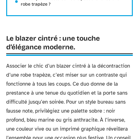
robe trapèze ?
Le blazer cintré : une touche
d’élégance moderne.
Associer le chic d’un blazer cintré à la décontraction
d’une robe trapèze, c’est miser sur un contraste qui
fonctionne à tous les coups. Ce duo donne de la
prestance à une tenue du quotidien et la porte sans
difficulté jusqu’en soirée. Pour un style bureau sans
fausse note, privilégiez une palette sobre : noir
profond, bleu marine ou gris anthracite. À l’inverse,
une couleur vive ou un imprimé graphique réveillera
l’ensemble pour une occasion plus festive. Un conseil