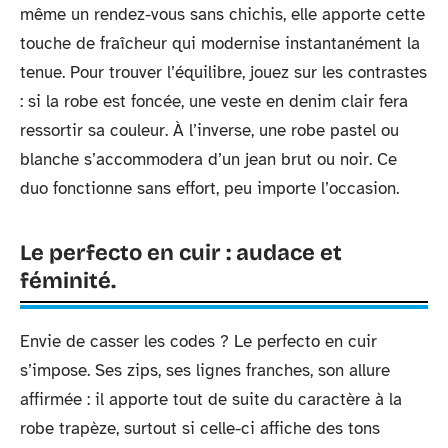
même un rendez-vous sans chichis, elle apporte cette
touche de fraîcheur qui modernise instantanément la
tenue. Pour trouver l’équilibre, jouez sur les contrastes
: si la robe est foncée, une veste en denim clair fera
ressortir sa couleur. À l’inverse, une robe pastel ou
blanche s’accommodera d’un jean brut ou noir. Ce
duo fonctionne sans effort, peu importe l’occasion.
Le perfecto en cuir : audace et
féminité.
Envie de casser les codes ? Le perfecto en cuir
s’impose. Ses zips, ses lignes franches, son allure
affirmée : il apporte tout de suite du caractère à la
robe trapèze, surtout si celle-ci affiche des tons