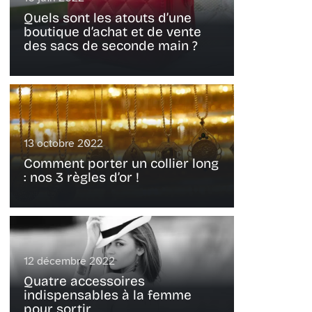
Quels sont les atouts d’une
boutique d’achat et de vente
des sacs de seconde main ?
13 octobre 2022
Comment porter un collier long
: nos 3 règles d’or !
12 décembre 2022
Quatre accessoires
indispensables à la femme
pour sortir