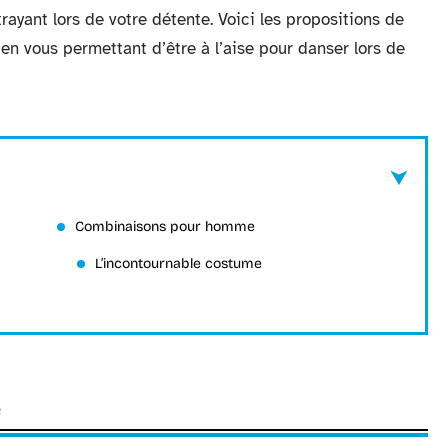
yant lors de votre détente. Voici les propositions de
en vous permettant d’être à l’aise pour danser lors de
Combinaisons pour homme
L’incontournable costume
e