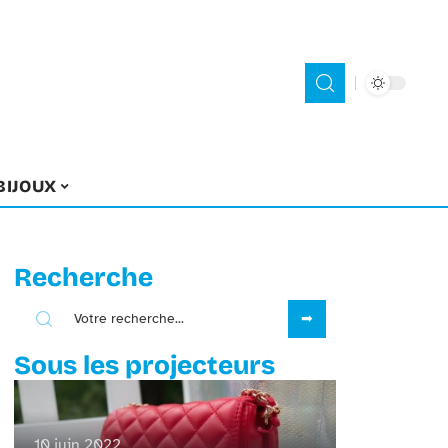
BIJOUX
Recherche
Sous les projecteurs
10 juin 2022