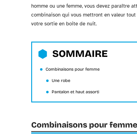
homme ou une femme, vous devez paraître attra
combinaison qui vous mettront en valeur tout 
votre sortie en boite de nuit.
SOMMAIRE
Combinaisons pour femme
Une robe
Pantalon et haut assorti
Combinaisons pour femm