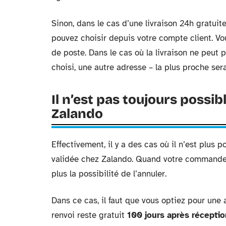
Sinon, dans le cas d’une livraison 24h gratuite,
pouvez choisir depuis votre compte client. Vo
de poste. Dans le cas où la livraison ne peut 
choisi, une autre adresse – la plus proche sera
Il n’est pas toujours poss
Zalando
Effectivement, il y a des cas où il n’est plu
validée chez Zalando. Quand votre commande a
plus la possibilité de l’annuler.
Dans ce cas, il faut que vous optiez pour une a
renvoi reste gratuit
100 jours après récept