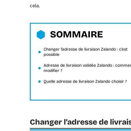
cela.
SOMMAIRE
Changer l’adresse de livraison Zalando : c’est
possible
Adresse de livraison validée Zalando : commen
modifier ?
Quelle adresse de livraison Zalando choisir ?
Changer l’adresse de livrai