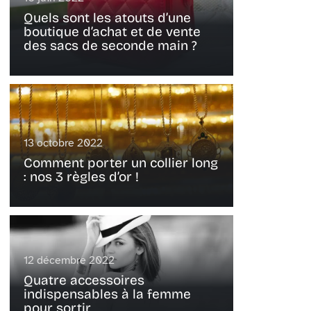
Quels sont les atouts d’une
boutique d’achat et de vente
des sacs de seconde main ?
13 octobre 2022
Comment porter un collier long
: nos 3 règles d’or !
12 décembre 2022
Quatre accessoires
indispensables à la femme
pour sortir