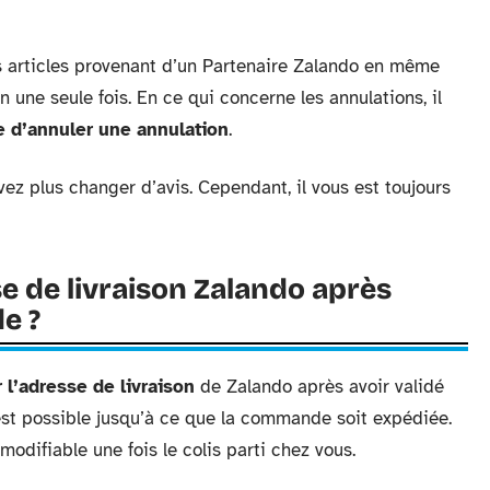
 articles provenant d’un Partenaire Zalando en même
n une seule fois. En ce qui concerne les annulations, il
e d’annuler une annulation
.
z plus changer d’avis. Cependant, il vous est toujours
 de livraison Zalando après
e ?
 l’adresse de livraison
de Zalando après avoir validé
est possible jusqu’à ce que la commande soit expédiée.
modifiable une fois le colis parti chez vous.