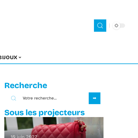
BIJOUX
Recherche
Sous les projecteurs
10 juin 2022