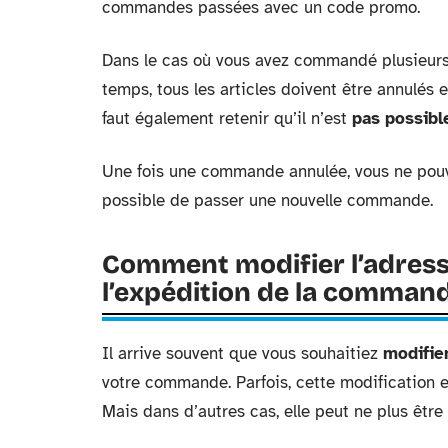
commandes passées avec un code promo.
Dans le cas où vous avez commandé plusieurs
temps, tous les articles doivent être annulés e
faut également retenir qu’il n’est
pas possibl
Une fois une commande annulée, vous ne pouve
possible de passer une nouvelle commande.
Comment modifier l’adresse
l’expédition de la command
Il arrive souvent que vous souhaitiez
modifier
votre commande. Parfois, cette modification 
Mais dans d’autres cas, elle peut ne plus être 