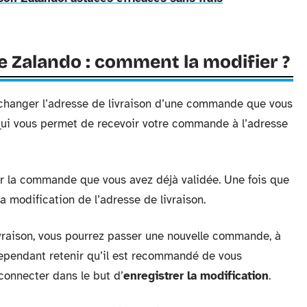
ée Zalando : comment la modifier ?
e changer l’adresse de livraison d’une commande que vous
n qui vous permet de recevoir votre commande à l’adresse
uler la commande que vous avez déjà validée. Une fois que
a modification de l’adresse de livraison.
vraison, vous pourrez passer une nouvelle commande, à
 cependant retenir qu’il est recommandé de vous
onnecter dans le but d’
enregistrer la modification
.