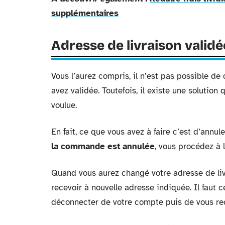
supplémentaires
Adresse de livraison valid
Vous l’aurez compris, il n’est pas possible d
avez validée. Toutefois, il existe une solutio
voulue.
En fait, ce que vous avez à faire c’est d’ann
la commande est annulée
, vous procédez à l
Quand vous aurez changé votre adresse de li
recevoir à nouvelle adresse indiquée. Il faut
déconnecter de votre compte puis de vous rec