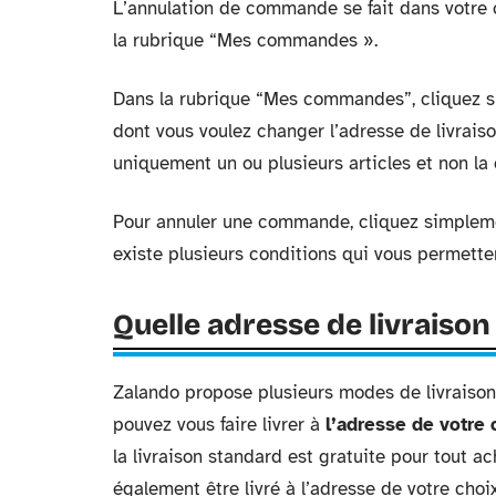
L’annulation de commande se fait dans votre co
la rubrique “Mes commandes ».
Dans la rubrique “Mes commandes”, cliquez 
dont vous voulez changer l’adresse de livraiso
uniquement un ou plusieurs articles et non l
Pour annuler une commande, cliquez simplemen
existe plusieurs conditions qui vous permette
Quelle adresse de livraison
Zalando propose plusieurs modes de livraison à
pouvez vous faire livrer à
l’adresse de votre 
la livraison standard est gratuite pour tout 
également être livré à l’adresse de votre choi