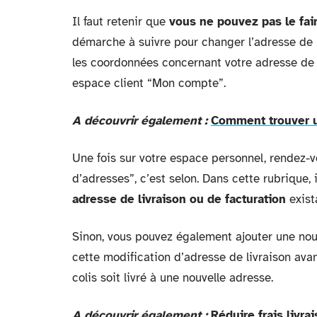
Il faut retenir que
vous ne pouvez pas le fai
démarche à suivre pour changer l’adresse de 
les coordonnées concernant votre adresse de 
espace client “Mon compte”.
A découvrir également :
Comment trouver 
Une fois sur votre espace personnel, rendez-
d’adresses”, c’est selon. Dans cette rubrique,
adresse de livraison ou de facturation
exist
Sinon, vous pouvez également ajouter une nouv
cette modification d’adresse de livraison av
colis soit livré à une nouvelle adresse.
A découvrir également :
Réduire frais livra