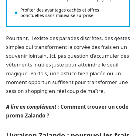
Profiter des avantages cachés et offres
ponctuelles sans mauvaise surprise
Pourtant, il existe des parades discrètes, des gestes
simples qui transforment la corvée des frais en un
souvenir lointain. Ici, pas question d’accumuler des
vêtements inutiles juste pour atteindre le seuil
magique. Parfois, une astuce bien placée ou un
moment opportun suffisent pour transformer une
session shopping en réel coup de maître.
A lire en complément :
Comment trouver un code
promo Zalando ?
Livraison Zalando : pourquoi les frais