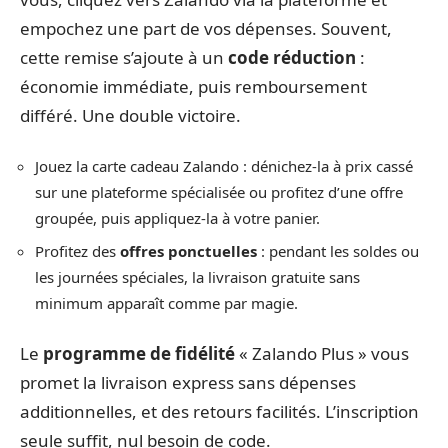
empochez une part de vos dépenses. Souvent,
cette remise s’ajoute à un
code réduction
:
économie immédiate, puis remboursement
différé. Une double victoire.
Jouez la carte cadeau Zalando : dénichez-la à prix cassé
sur une plateforme spécialisée ou profitez d’une offre
groupée, puis appliquez-la à votre panier.
Profitez des
offres ponctuelles
: pendant les soldes ou
les journées spéciales, la livraison gratuite sans
minimum apparaît comme par magie.
Le
programme de fidélité
« Zalando Plus » vous
promet la livraison express sans dépenses
additionnelles, et des retours facilités. L’inscription
seule suffit, nul besoin de code.