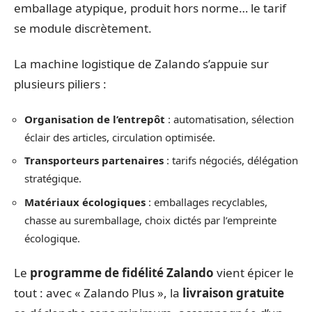
emballage atypique, produit hors norme… le tarif
se module discrètement.
La machine logistique de Zalando s’appuie sur
plusieurs piliers :
Organisation de l’entrepôt
: automatisation, sélection
éclair des articles, circulation optimisée.
Transporteurs partenaires
: tarifs négociés, délégation
stratégique.
Matériaux écologiques
: emballages recyclables,
chasse au suremballage, choix dictés par l’empreinte
écologique.
Le
programme de fidélité Zalando
vient épicer le
tout : avec « Zalando Plus », la
livraison gratuite