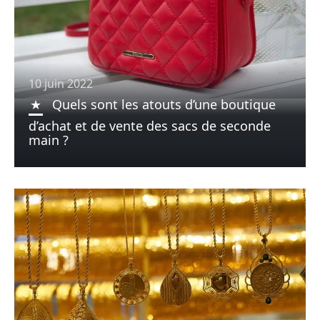
10 juin 2022
Quels sont les atouts d’une boutique
d’achat et de vente des sacs de seconde
main ?