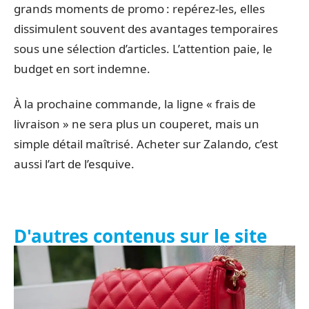
grands moments de promo : repérez-les, elles
dissimulent souvent des avantages temporaires
sous une sélection d’articles. L’attention paie, le
budget en sort indemne.
À la prochaine commande, la ligne « frais de
livraison » ne sera plus un couperet, mais un
simple détail maîtrisé. Acheter sur Zalando, c’est
aussi l’art de l’esquive.
D'autres contenus sur le site