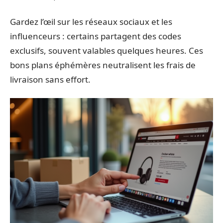
Gardez l’œil sur les réseaux sociaux et les
influenceurs : certains partagent des codes
exclusifs, souvent valables quelques heures. Ces
bons plans éphémères neutralisent les frais de
livraison sans effort.