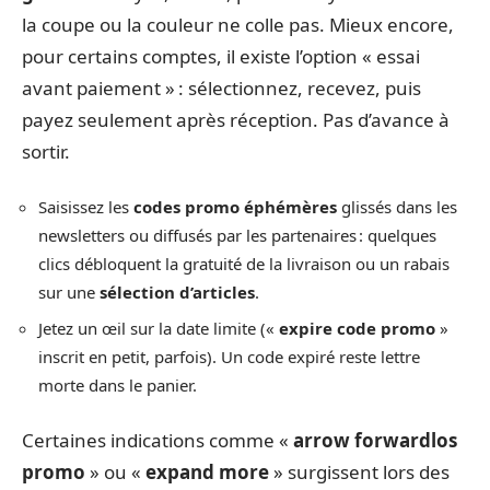
la coupe ou la couleur ne colle pas. Mieux encore,
pour certains comptes, il existe l’option « essai
avant paiement » : sélectionnez, recevez, puis
payez seulement après réception. Pas d’avance à
sortir.
Saisissez les
codes promo éphémères
glissés dans les
newsletters ou diffusés par les partenaires : quelques
clics débloquent la gratuité de la livraison ou un rabais
sur une
sélection d’articles
.
Jetez un œil sur la date limite («
expire code promo
»
inscrit en petit, parfois). Un code expiré reste lettre
morte dans le panier.
Certaines indications comme «
arrow forwardlos
promo
» ou «
expand more
» surgissent lors des