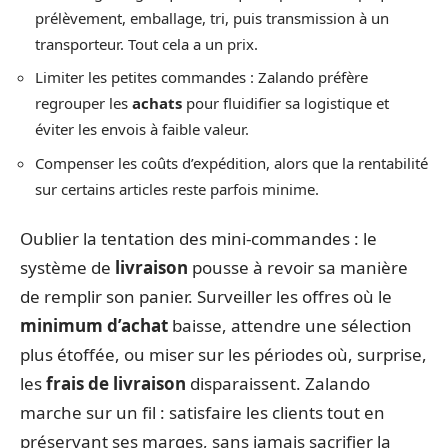
prélèvement, emballage, tri, puis transmission à un
transporteur. Tout cela a un prix.
Limiter les petites commandes : Zalando préfère
regrouper les
achats
pour fluidifier sa logistique et
éviter les envois à faible valeur.
Compenser les coûts d’expédition, alors que la rentabilité
sur certains articles reste parfois minime.
Oublier la tentation des mini-commandes : le
système de
livraison
pousse à revoir sa manière
de remplir son panier. Surveiller les offres où le
minimum d’achat
baisse, attendre une sélection
plus étoffée, ou miser sur les périodes où, surprise,
les
frais de livraison
disparaissent. Zalando
marche sur un fil : satisfaire les clients tout en
préservant ses marges, sans jamais sacrifier la