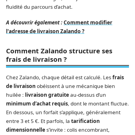
fluidité du parcours d’achat.
A découvrir également :
Comment modifier
l'adresse de livraison Zalando ?
Comment Zalando structure ses
frais de livraison ?
Chez Zalando, chaque détail est calculé. Les
frais
de livraison
obéissent à une mécanique bien
huilée :
livraison gratuite
au-dessus d’un
minimum d’achat requis
, dont le montant fluctue.
En dessous, un forfait s’applique, généralement
entre 3 et 5 €. Et parfois, la
tarification
dimensionnelle
s’invite : colis encombrant,