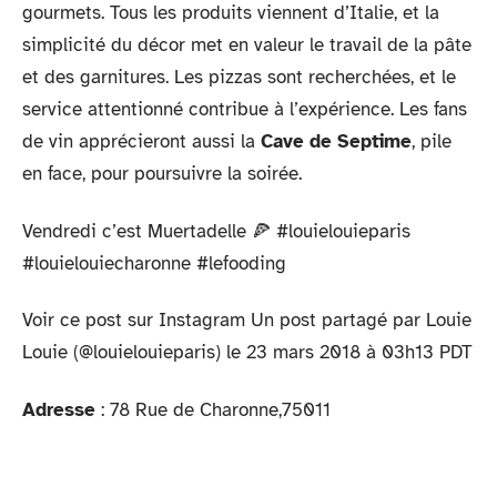
gourmets. Tous les produits viennent d’Italie, et la
simplicité du décor met en valeur le travail de la pâte
et des garnitures. Les pizzas sont recherchées, et le
service attentionné contribue à l’expérience. Les fans
de vin apprécieront aussi la
Cave de Septime
, pile
en face, pour poursuivre la soirée.
Vendredi c’est Muertadelle 🍕 #louielouieparis
#louielouiecharonne #lefooding
Voir ce post sur Instagram Un post partagé par Louie
Louie (@louielouieparis) le 23 mars 2018 à 03h13 PDT
Adresse
: 78 Rue de Charonne,75011