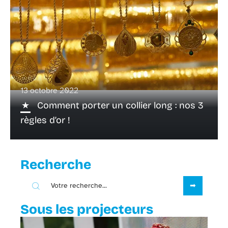
13 octobre 2022
Comment porter un collier long : nos 3
règles d’or !
Recherche
Sous les projecteurs