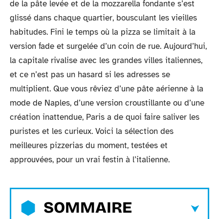
de la pâte levée et de la mozzarella fondante s’est
glissé dans chaque quartier, bousculant les vieilles
habitudes. Fini le temps où la pizza se limitait à la
version fade et surgelée d’un coin de rue. Aujourd’hui,
la capitale rivalise avec les grandes villes italiennes,
et ce n’est pas un hasard si les adresses se
multiplient. Que vous rêviez d’une pâte aérienne à la
mode de Naples, d’une version croustillante ou d’une
création inattendue, Paris a de quoi faire saliver les
puristes et les curieux. Voici la sélection des
meilleures pizzerias du moment, testées et
approuvées, pour un vrai festin à l’italienne.
SOMMAIRE