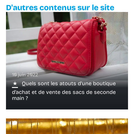
D'autres contenus sur le site
10 juin 2022
Quels sont les atouts d’une boutique
d’achat et de vente des sacs de seconde
main ?