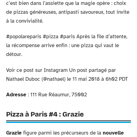
c’est bien dans l’assiette que la magie opère : choix
de pizzas généreuses, antipasti savoureux, tout invite
à la convivialité.
#popolareparis #pizza #paris Après la file d’attente,
la récompense arrive enfin : une pizza qui vaut le
détour.
Voir ce post sur Instagram Un post partagé par
Nathael Duboc (@nathael) le 11 mai 2018 à 6h02 PDT
Adresse
: 111 Rue Réaumur, 75002
Pizza à Paris #4 : Grazie
Grazie
figure parmi les précurseurs de la
nouvelle