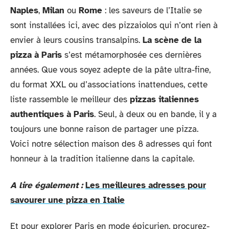
Naples
,
Milan
ou
Rome
: les saveurs de l’Italie se
sont installées ici, avec des pizzaiolos qui n’ont rien à
envier à leurs cousins transalpins.
La scène de la
pizza à Paris
s’est métamorphosée ces dernières
années. Que vous soyez adepte de la pâte ultra-fine,
du format XXL ou d’associations inattendues, cette
liste rassemble le meilleur des
pizzas italiennes
authentiques à Paris
. Seul, à deux ou en bande, il y a
toujours une bonne raison de partager une pizza.
Voici notre sélection maison des 8 adresses qui font
honneur à la tradition italienne dans la capitale.
A lire également :
Les meilleures adresses pour
savourer une pizza en Italie
Et pour explorer Paris en mode épicurien, procurez-