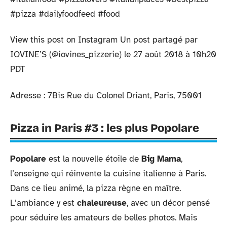
#pizza #dailyfoodfeed #food
View this post on Instagram Un post partagé par
IOVINE’S (@iovines_pizzerie) le 27 août 2018 à 10h20
PDT
Adresse : 7Bis Rue du Colonel Driant, Paris, 75001
Pizza in Paris #3 : les plus Popolare
Popolare
est la nouvelle étoile de
Big Mama
,
l’enseigne qui réinvente la cuisine italienne à Paris.
Dans ce lieu animé, la pizza règne en maître.
L’ambiance y est
chaleureuse
, avec un décor pensé
pour séduire les amateurs de belles photos. Mais