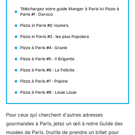
Téléchargez votre guide Manger à Paris ici Pizza à
Paris #1 : Daroco
Pizza in Paris #2: Iovine’s
Pizza in Paris #3 : les plus Popolare
Pizza à Paris #4 : Grazie
Pizza à Paris #5 : Il Brigante
Pizza à Paris #6 : La Felicita
Pizza à Paris #7 : Popine
Pizza à Paris #8 : Louie Louie
Pour ceux qui cherchent d’autres adresses
gourmandes à Paris, jetez un œil à notre Guide des
musées de Paris. Inutile de prendre un billet pour