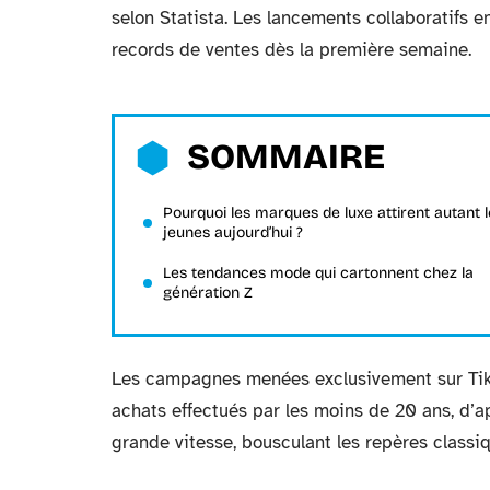
selon Statista. Les lancements collaboratifs 
records de ventes dès la première semaine.
SOMMAIRE
Pourquoi les marques de luxe attirent autant l
jeunes aujourd’hui ?
Les tendances mode qui cartonnent chez la
génération Z
Les campagnes menées exclusivement sur TikT
achats effectués par les moins de 20 ans, d’a
grande vitesse, bousculant les repères classiq