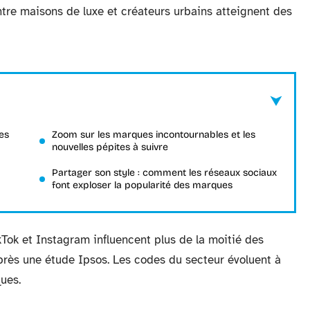
entre maisons de luxe et créateurs urbains atteignent des
es
Zoom sur les marques incontournables et les
nouvelles pépites à suivre
Partager son style : comment les réseaux sociaux
font exploser la popularité des marques
ok et Instagram influencent plus de la moitié des
près une étude Ipsos. Les codes du secteur évoluent à
ues.