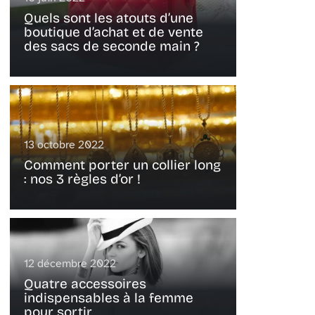
Quels sont les atouts d’une
boutique d’achat et de vente
des sacs de seconde main ?
13 octobre 2022
Comment porter un collier long
: nos 3 règles d’or !
12 décembre 2022
Quatre accessoires
indispensables à la femme
pour sortir