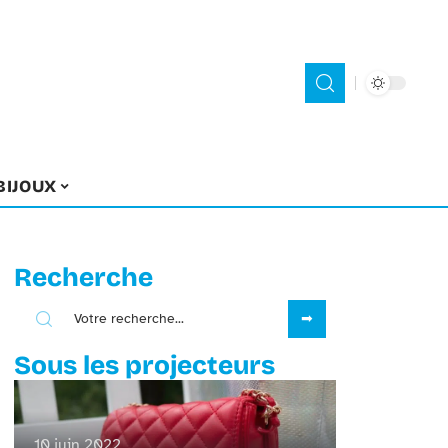
BIJOUX
Recherche
Sous les projecteurs
10 juin 2022