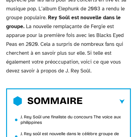
musique pop. L’album Elephunk de 2003 a rendu le
groupe populaire.
Rey Soûl est nouvelle dans le
groupe.
La nouvelle remplaçante de Fergie est
apparue pour la première fois avec les Blacks Eyed
Peas en 2020. Cela a surpris de nombreux fans qui
cherchent à en savoir plus sur elle. Si telle est
également votre préoccupation, voici ce que vous
devez savoir à propos de J. Rey Soûl.
SOMMAIRE
J. Rey Soûl une finaliste du concours The voice aux
philippines
J. Rey soûl est nouvelle dans le célèbre groupe de