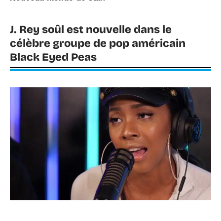
J. Rey soûl est nouvelle dans le
célèbre groupe de pop américain
Black Eyed Peas