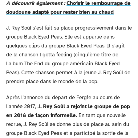
A découvrir également :
Choisir le rembourrage de
doudoune adapté pour rester bien au chaud
J. Rey Soûl s’est fait sa place progressivement dans le
groupe Black Eyed Peas. Elle est apparue dans
quelques clips du groupe Black Eyed Peas. Il s’agit
de la chanson l gotta feeling (cinquième titre de
l’album The End du groupe américain Black Eyed
Peas). Cette chanson permet à la jeune J. Rey Soûl de
prendre place dans le monde de la pop.
Après l’annonce du départ de Fergie au cours de
l’année 2017, J
. Rey Soûl a rejoint le groupe de pop
en 2018 de façon informelle.
En tant que nouvelle
recrue, J. Rey Soûl se donne plus de place au sein du
groupe Black Eyed Peas et a participé la sortie de la