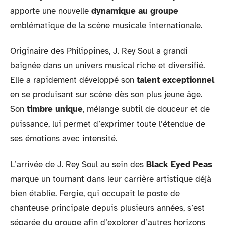
apporte une nouvelle
dynamique au groupe
emblématique de la scène musicale internationale.
Originaire des Philippines, J. Rey Soul a grandi
baignée dans un univers musical riche et diversifié.
Elle a rapidement développé son
talent exceptionnel
en se produisant sur scène dès son plus jeune âge.
Son
timbre unique
, mélange subtil de douceur et de
puissance, lui permet d’exprimer toute l’étendue de
ses émotions avec intensité.
L’arrivée de J. Rey Soul au sein des
Black Eyed Peas
marque un tournant dans leur carrière artistique déjà
bien établie. Fergie, qui occupait le poste de
chanteuse principale depuis plusieurs années, s’est
séparée du groupe afin d’explorer d’autres horizons