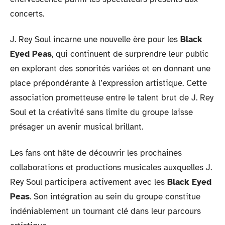
concerts.
J. Rey Soul incarne une nouvelle ère pour les
Black
Eyed Peas
, qui continuent de surprendre leur public
en explorant des sonorités variées et en donnant une
place prépondérante à l’expression artistique. Cette
association prometteuse entre le talent brut de J. Rey
Soul et la créativité sans limite du groupe laisse
présager un avenir musical brillant.
Les fans ont hâte de découvrir les prochaines
collaborations et productions musicales auxquelles J.
Rey Soul participera activement avec les
Black Eyed
Peas
. Son intégration au sein du groupe constitue
indéniablement un tournant clé dans leur parcours