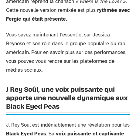
américain reprend la chanson
« where is the Love? ».
Cette nouvelle version remixée est plus
rythmée avec
Fergie qui était présente.
Vous savez maintenant l’essentiel sur Jessica
Reynoso et son rôle dans le groupe populaire du rap
américain. Pour en savoir plus sur ces performances,
vous pouvez vous rendre sur les plateformes de
médias sociaux.
J Rey Soûl, une voix puissante qui
apporte une nouvelle dynamique aux
Black Eyed Peas
J. Rey Soul est indéniablement une révélation pour les
Black Eyed Peas
. Sa
voix puissante et captivante