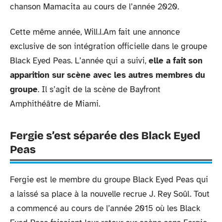
chanson Mamacita au cours de l’année 2020.
Cette même année, Will.l.Am fait une annonce
exclusive de son intégration officielle dans le groupe
Black Eyed Peas. L’année qui a suivi,
elle a fait son
apparition sur scène avec les autres membres du
groupe
. Il s’agit de la scène de Bayfront
Amphithéâtre de Miami.
Fergie s’est séparée des Black Eyed
Peas
Fergie est le membre du groupe Black Eyed Peas qui
a laissé sa place à la nouvelle recrue J. Rey Soûl. Tout
a commencé au cours de l’année 2015 où les Black