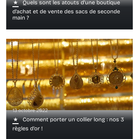
Quels sont les atouts d’une boutique
d’achat et de vente des sacs de seconde
main ?
13 octobre 2022
Comment porter un collier long : nos 3
règles d’or !