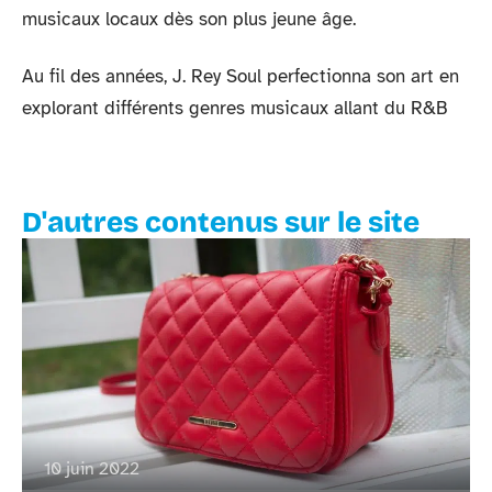
musicaux locaux dès son plus jeune âge.
Au fil des années, J. Rey Soul perfectionna son art en
explorant différents genres musicaux allant du R&B
D'autres contenus sur le site
10 juin 2022