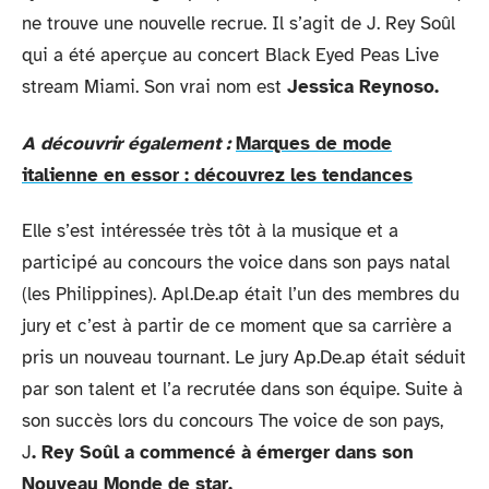
ne trouve une nouvelle recrue. Il s’agit de J. Rey Soûl
qui a été aperçue au concert Black Eyed Peas Live
stream Miami. Son vrai nom est
Jessica Reynoso.
A découvrir également :
Marques de mode
italienne en essor : découvrez les tendances
Elle s’est intéressée très tôt à la musique et a
participé au concours the voice dans son pays natal
(les Philippines). Apl.De.ap était l’un des membres du
jury et c’est à partir de ce moment que sa carrière a
pris un nouveau tournant. Le jury Ap.De.ap était séduit
par son talent et l’a recrutée dans son équipe. Suite à
son succès lors du concours The voice de son pays,
J
. Rey Soûl a commencé à émerger dans son
Nouveau Monde de star.