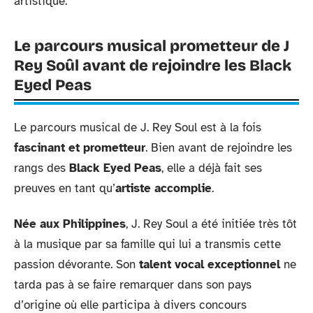
artistique.
Le parcours musical prometteur de J
Rey Soûl avant de rejoindre les Black
Eyed Peas
Le parcours musical de J. Rey Soul est à la fois
fascinant et prometteur
. Bien avant de rejoindre les
rangs des
Black Eyed Peas
, elle a déjà fait ses
preuves en tant qu’
artiste accomplie
.
Née aux Philippines
, J. Rey Soul a été initiée très tôt
à la musique par sa famille qui lui a transmis cette
passion dévorante. Son
talent vocal exceptionnel
ne
tarda pas à se faire remarquer dans son pays
d’origine où elle participa à divers concours