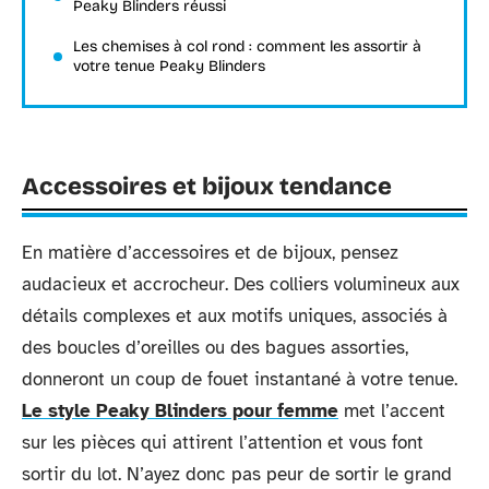
Peaky Blinders réussi
Les chemises à col rond : comment les assortir à
votre tenue Peaky Blinders
Accessoires et bijoux tendance
En matière d’accessoires et de bijoux, pensez
audacieux et accrocheur. Des colliers volumineux aux
détails complexes et aux motifs uniques, associés à
des boucles d’oreilles ou des bagues assorties,
donneront un coup de fouet instantané à votre tenue.
Le style Peaky Blinders pour femme
met l’accent
sur les pièces qui attirent l’attention et vous font
sortir du lot. N’ayez donc pas peur de sortir le grand