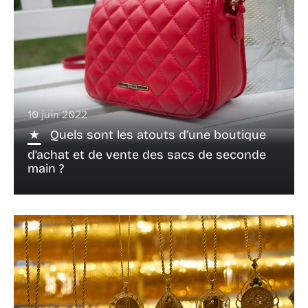
10 juin 2022
Quels sont les atouts d’une boutique
d’achat et de vente des sacs de seconde
main ?