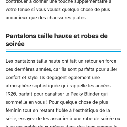
contribuer à donner une touche supplémentaire à
votre tenue si vous voulez quelque chose de plus
audacieux que des chaussures plates.
Pantalons taille haute et robes de
soirée
Les pantalons taille haute ont fait un retour en force
ces dernières années, car ils sont parfaits pour allier
confort et style. Ils dégagent également une
atmosphère sophistiquée qui rappelle les années
1920, parfait pour canaliser le Peaky Blinder qui
sommeille en vous ! Pour quelque chose de plus
féminin tout en restant fidèle à l’esthétique de la
série, essayez de les associer à une robe de soirée ou
à un ensemble deux-pièces dans des tons comme le