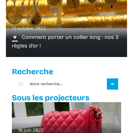
13 octobre 2022
Comment porter un collier long : nos 3
règles d’or !
Recherche
Sous les projecteurs
10 juin 2022