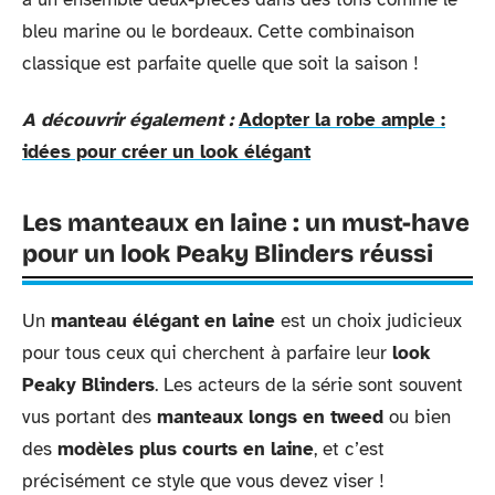
bleu marine ou le bordeaux. Cette combinaison
classique est parfaite quelle que soit la saison !
A découvrir également :
Adopter la robe ample :
idées pour créer un look élégant
Les manteaux en laine : un must-have
pour un look Peaky Blinders réussi
Un
manteau élégant en laine
est un choix judicieux
pour tous ceux qui cherchent à parfaire leur
look
Peaky Blinders
. Les acteurs de la série sont souvent
vus portant des
manteaux longs en tweed
ou bien
des
modèles plus courts en laine
, et c’est
précisément ce style que vous devez viser !