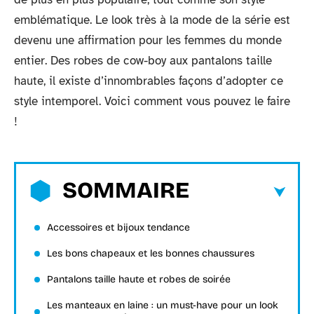
emblématique. Le look très à la mode de la série est
devenu une affirmation pour les femmes du monde
entier. Des robes de cow-boy aux pantalons taille
haute, il existe d’innombrables façons d’adopter ce
style intemporel. Voici comment vous pouvez le faire
!
SOMMAIRE
Accessoires et bijoux tendance
Les bons chapeaux et les bonnes chaussures
Pantalons taille haute et robes de soirée
Les manteaux en laine : un must-have pour un look