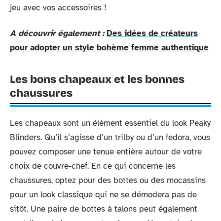
jeu avec vos accessoires !
A découvrir également :
Des idées de créateurs
pour adopter un style bohème femme authentique
Les bons chapeaux et les bonnes
chaussures
Les chapeaux sont un élément essentiel du look Peaky
Blinders. Qu’il s’agisse d’un trilby ou d’un fedora, vous
pouvez composer une tenue entière autour de votre
choix de couvre-chef. En ce qui concerne les
chaussures, optez pour des bottes ou des mocassins
pour un look classique qui ne se démodera pas de
sitôt. Une paire de bottes à talons peut également