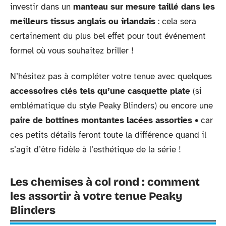
investir dans un
manteau sur mesure taillé dans les
meilleurs tissus anglais ou irlandais
: cela sera
certainement du plus bel effet pour tout événement
formel où vous souhaitez briller !
N’hésitez pas à compléter votre tenue avec quelques
accessoires clés tels qu’une casquette plate
(si
emblématique du style Peaky Blinders) ou encore une
paire de bottines montantes lacées assorties
• car
ces petits détails feront toute la différence quand il
s’agit d’être fidèle à l’esthétique de la série !
Les chemises à col rond : comment
les assortir à votre tenue Peaky
Blinders