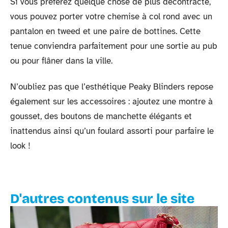
Si vous préférez quelque chose de plus décontracté,
vous pouvez porter votre chemise à col rond avec un
pantalon en tweed et une paire de bottines. Cette
tenue conviendra parfaitement pour une sortie au pub
ou pour flâner dans la ville.
N’oubliez pas que l’esthétique Peaky Blinders repose
également sur les accessoires : ajoutez une montre à
gousset, des boutons de manchette élégants et
inattendus ainsi qu’un foulard assorti pour parfaire le
look !
D'autres contenus sur le site