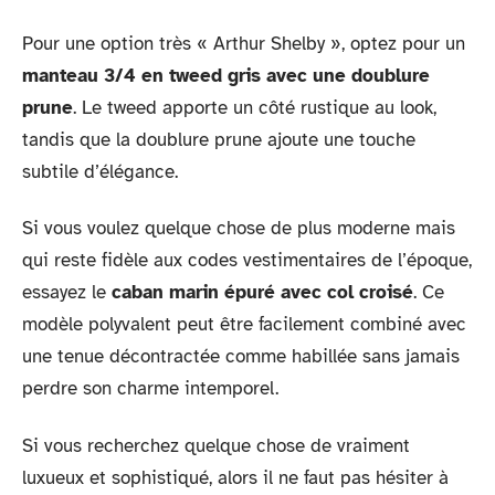
Pour une option très « Arthur Shelby », optez pour un
manteau 3/4 en tweed gris avec une doublure
prune
. Le tweed apporte un côté rustique au look,
tandis que la doublure prune ajoute une touche
subtile d’élégance.
Si vous voulez quelque chose de plus moderne mais
qui reste fidèle aux codes vestimentaires de l’époque,
essayez le
caban marin épuré avec col croisé
. Ce
modèle polyvalent peut être facilement combiné avec
une tenue décontractée comme habillée sans jamais
perdre son charme intemporel.
Si vous recherchez quelque chose de vraiment
luxueux et sophistiqué, alors il ne faut pas hésiter à