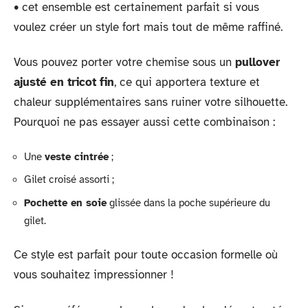
• cet ensemble est certainement parfait si vous
voulez créer un style fort mais tout de même raffiné.
Vous pouvez porter votre chemise sous un
pullover
ajusté en tricot fin
, ce qui apportera texture et
chaleur supplémentaires sans ruiner votre silhouette.
Pourquoi ne pas essayer aussi cette combinaison :
Une
veste cintrée
;
Gilet croisé assorti ;
Pochette en soie
glissée dans la poche supérieure du
gilet.
Ce style est parfait pour toute occasion formelle où
vous souhaitez impressionner !