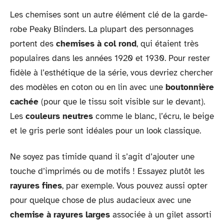
Les chemises sont un autre élément clé de la garde-
robe Peaky Blinders. La plupart des personnages
portent des
chemises à col rond
, qui étaient très
populaires dans les années 1920 et 1930. Pour rester
fidèle à l’esthétique de la série, vous devriez chercher
des modèles en coton ou en lin avec une
boutonnière
cachée
(pour que le tissu soit visible sur le devant).
Les
couleurs neutres
comme le blanc, l’écru, le beige
et le gris perle sont idéales pour un look classique.
Ne soyez pas timide quand il s’agit d’ajouter une
touche d’imprimés ou de motifs ! Essayez plutôt les
rayures fines
, par exemple. Vous pouvez aussi opter
pour quelque chose de plus audacieux avec une
chemise à rayures larges
associée à un gilet assorti