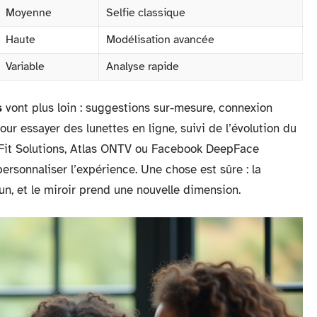
Moyenne
Selfie classique
Haute
Modélisation avancée
Variable
Analyse rapide
s
vont plus loin : suggestions sur-mesure, connexion
ur essayer des lunettes en ligne, suivi de l’évolution du
Fit Solutions, Atlas ONTV ou Facebook DeepFace
ersonnaliser l’expérience. Une chose est sûre : la
un, et le miroir prend une nouvelle dimension.