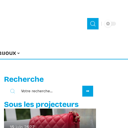
BIJOUX
Recherche
Sous les projecteurs
10 juin 2022