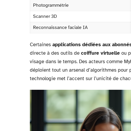
Photogrammétrie
Scanner 3D
Reconnaissance faciale IA
Certaines
applications dédiées aux abonné
directe à des outils de
coiffure virtuelle
ou po
visage dans le temps. Des acteurs comme My
déploient tout un arsenal d’algorithmes pour p
technologie met l’accent sur l’unicité de chac