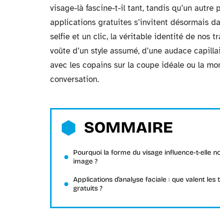
visage-là fascine-t-il tant, tandis qu’un autre
applications gratuites s’invitent désormais d
selfie et un clic, la véritable identité de nos 
voûte d’un style assumé, d’une audace capillai
avec les copains sur la coupe idéale ou la mont
conversation.
SOMMAIRE
Pourquoi la forme du visage influence-t-elle n
image ?
Applications d’analyse faciale : que valent les 
gratuits ?