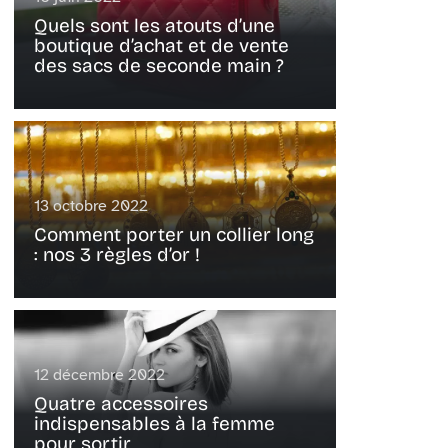
Quels sont les atouts d’une
boutique d’achat et de vente
des sacs de seconde main ?
13 octobre 2022
Comment porter un collier long
: nos 3 règles d’or !
12 décembre 2022
Quatre accessoires
indispensables à la femme
pour sortir