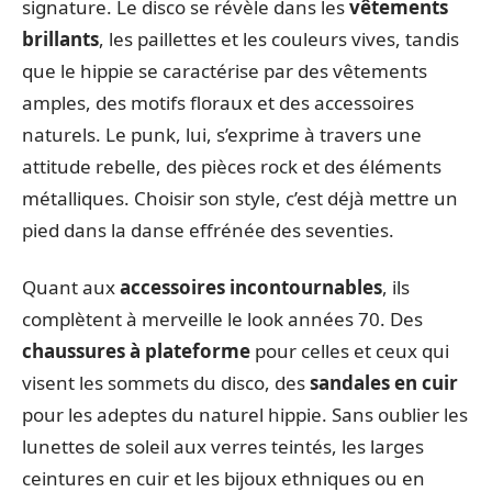
signature. Le disco se révèle dans les
vêtements
brillants
, les paillettes et les couleurs vives, tandis
que le hippie se caractérise par des vêtements
amples, des motifs floraux et des accessoires
naturels. Le punk, lui, s’exprime à travers une
attitude rebelle, des pièces rock et des éléments
métalliques. Choisir son style, c’est déjà mettre un
pied dans la danse effrénée des seventies.
Quant aux
accessoires incontournables
, ils
complètent à merveille le look années 70. Des
chaussures à plateforme
pour celles et ceux qui
visent les sommets du disco, des
sandales en cuir
pour les adeptes du naturel hippie. Sans oublier les
lunettes de soleil aux verres teintés, les larges
ceintures en cuir et les bijoux ethniques ou en