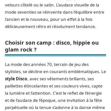
velours côtelé ou le satin. L’audace visuelle de la
mode seventies se réinvente dans l’équilibre entre
l’ancien et le nouveau, pour un effet à la fois
délicieusement rétro et résolument tendance.
Choisir son camp : disco, hippie ou
glam rock ?
La mode des années 70, terrain de jeu des
stylistes, se décline en courants emblématiques. Le
style Disco
, avec ses vêtements brillants, ses
paillettes étincelantes et ses couleurs vives, capte
la lumière et l’attention. C’est le reflet de l’énergie
et de l’audace de l’époque, une invitation à la fête
perpétuelle où la tenue s’adonne à la danse même