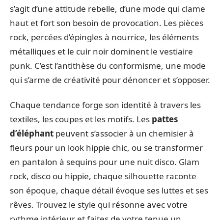
s’agit d’une attitude rebelle, d’une mode qui clame
haut et fort son besoin de provocation. Les pièces
rock, percées d’épingles à nourrice, les éléments
métalliques et le cuir noir dominent le vestiaire
punk. C’est l’antithèse du conformisme, une mode
qui s’arme de créativité pour dénoncer et s’opposer.
Chaque tendance forge son identité à travers les
textiles, les coupes et les motifs. Les
pattes
d’éléphant
peuvent s’associer à un chemisier à
fleurs pour un look hippie chic, ou se transformer
en pantalon à sequins pour une nuit disco. Glam
rock, disco ou hippie, chaque silhouette raconte
son époque, chaque détail évoque ses luttes et ses
rêves. Trouvez le style qui résonne avec votre
rythme intérieur et faites de votre tenue un