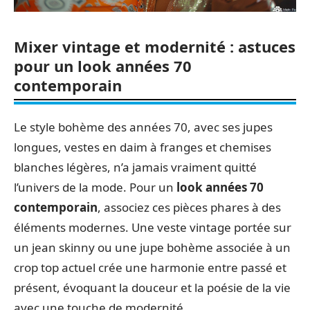
Mixer vintage et modernité : astuces
pour un look années 70
contemporain
Le style bohème des années 70, avec ses jupes
longues, vestes en daim à franges et chemises
blanches légères, n’a jamais vraiment quitté
l’univers de la mode. Pour un
look années 70
contemporain
, associez ces pièces phares à des
éléments modernes. Une veste vintage portée sur
un jean skinny ou une jupe bohème associée à un
crop top actuel crée une harmonie entre passé et
présent, évoquant la douceur et la poésie de la vie
avec une touche de modernité.