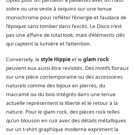
sobre ou une veste à sequins sur une tenue
monochrome pour refléter l’énergie et l’audace de
l’époque sans tomber dans l’excès. Le Disco n’est
pas une affaire de total look, mais d’éléments clés
qui captent la lumière et l’attention.
Conversely, le
style Hippie
et le
glam rock
peuvent eux aussi être revisités. Des motifs floraux
sur une pièce contemporaine ou des accessoires
naturels comme des bijoux en pierres, du
macramé ou du bois intégrés dans une tenue
actuelle représentent la liberté et le retour à la
nature. Pour le glam rock, des pièces rock telles
qu’un blouson en cuir avec des détails métalliques
sur un t-shirt graphique moderne expriment la