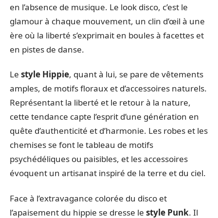
en l’absence de musique. Le look disco, c’est le
glamour à chaque mouvement, un clin d’œil à une
ère où la liberté s’exprimait en boules à facettes et
en pistes de danse.
Le
style Hippie
, quant à lui, se pare de vêtements
amples, de motifs floraux et d’accessoires naturels.
Représentant la liberté et le retour à la nature,
cette tendance capte l’esprit d’une génération en
quête d’authenticité et d’harmonie. Les robes et les
chemises se font le tableau de motifs
psychédéliques ou paisibles, et les accessoires
évoquent un artisanat inspiré de la terre et du ciel.
Face à l’extravagance colorée du disco et
l’apaisement du hippie se dresse le
style Punk
. Il