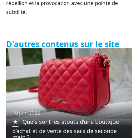
rébellion et la provocation avec une pointe de
subtilité.
D'autres contenus sur le site
10 juin 2022
Quels sont les atouts d’une boutique
d’achat et de vente des sacs de seconde
main ?