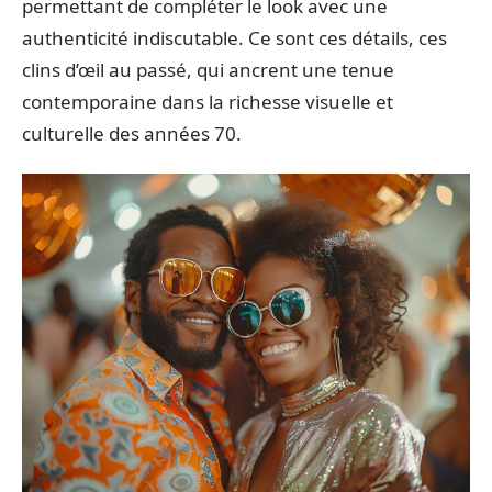
permettant de compléter le look avec une
authenticité indiscutable. Ce sont ces détails, ces
clins d’œil au passé, qui ancrent une tenue
contemporaine dans la richesse visuelle et
culturelle des années 70.