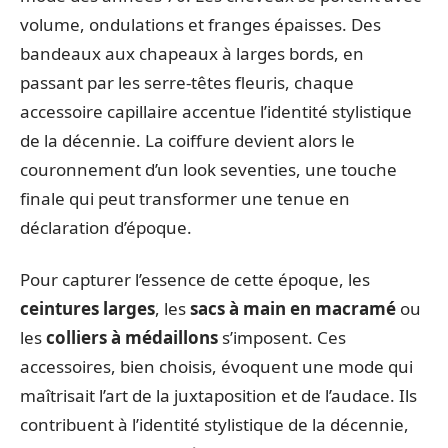
volume, ondulations et franges épaisses. Des
bandeaux aux chapeaux à larges bords, en
passant par les serre-têtes fleuris, chaque
accessoire capillaire accentue l’identité stylistique
de la décennie. La coiffure devient alors le
couronnement d’un look seventies, une touche
finale qui peut transformer une tenue en
déclaration d’époque.
Pour capturer l’essence de cette époque, les
ceintures larges
, les
sacs à main en macramé
ou
les
colliers à médaillons
s’imposent. Ces
accessoires, bien choisis, évoquent une mode qui
maîtrisait l’art de la juxtaposition et de l’audace. Ils
contribuent à l’identité stylistique de la décennie,