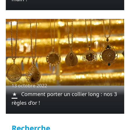
13 octobre 2022
Comment porter un collier long : nos 3
règles d’or !
Recherche