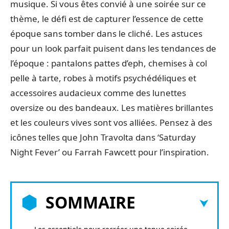
musique. Si vous êtes convié à une soirée sur ce
thème, le défi est de capturer l’essence de cette
époque sans tomber dans le cliché. Les astuces
pour un look parfait puisent dans les tendances de
l’époque : pantalons pattes d’eph, chemises à col
pelle à tarte, robes à motifs psychédéliques et
accessoires audacieux comme des lunettes
oversize ou des bandeaux. Les matières brillantes
et les couleurs vives sont vos alliées. Pensez à des
icônes telles que John Travolta dans ‘Saturday
Night Fever’ ou Farrah Fawcett pour l’inspiration.
SOMMAIRE