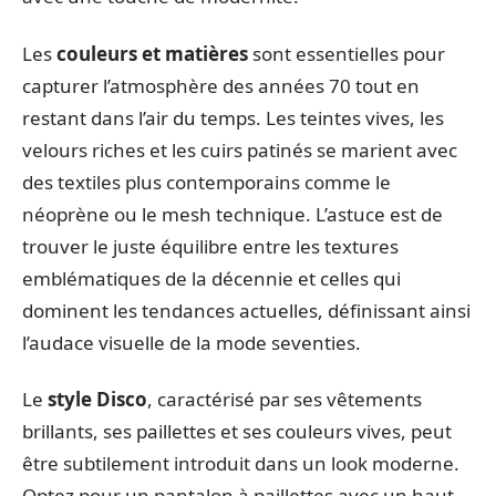
Les
couleurs et matières
sont essentielles pour
capturer l’atmosphère des années 70 tout en
restant dans l’air du temps. Les teintes vives, les
velours riches et les cuirs patinés se marient avec
des textiles plus contemporains comme le
néoprène ou le mesh technique. L’astuce est de
trouver le juste équilibre entre les textures
emblématiques de la décennie et celles qui
dominent les tendances actuelles, définissant ainsi
l’audace visuelle de la mode seventies.
Le
style Disco
, caractérisé par ses vêtements
brillants, ses paillettes et ses couleurs vives, peut
être subtilement introduit dans un look moderne.
Optez pour un pantalon à paillettes avec un haut