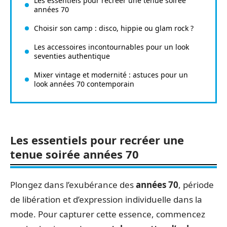
Les essentiels pour recréer une tenue soirée
années 70
Choisir son camp : disco, hippie ou glam rock ?
Les accessoires incontournables pour un look
seventies authentique
Mixer vintage et modernité : astuces pour un
look années 70 contemporain
Les essentiels pour recréer une
tenue soirée années 70
Plongez dans l’exubérance des
années 70
, période
de libération et d’expression individuelle dans la
mode. Pour capturer cette essence, commencez