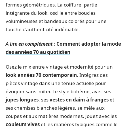
formes géométriques. La coiffure, partie
intégrante du look, oscille entre boucles
volumineuses et bandeaux colorés pour une
touche d’authenticité indéniable.
A lire en complément :
Comment adopter la mode
des années 70 au quotidien
Osez le mix entre vintage et modernité pour un
look années 70 contemporain
. Intégrez des
pièces vintage dans une tenue actuelle pour
évoquer sans imiter. Le style bohème, avec ses
jupes longues
, ses
vestes en daim à franges
et
ses chemises blanches légères, se mêle aux
coupes et aux matières modernes. Jouez avec les
couleurs vives
et les matières typiques comme le