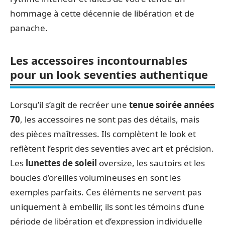
hommage à cette décennie de libération et de
panache.
Les accessoires incontournables
pour un look seventies authentique
Lorsqu’il s’agit de recréer une
tenue soirée années
70
, les accessoires ne sont pas des détails, mais
des pièces maîtresses. Ils complètent le look et
reflètent l’esprit des seventies avec art et précision.
Les
lunettes de soleil
oversize, les sautoirs et les
boucles d’oreilles volumineuses en sont les
exemples parfaits. Ces éléments ne servent pas
uniquement à embellir, ils sont les témoins d’une
période de libération et d’expression individuelle