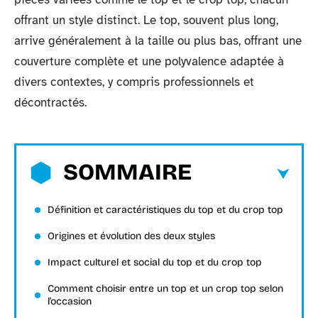
offrant un style distinct. Le top, souvent plus long,
arrive généralement à la taille ou plus bas, offrant une
couverture complète et une polyvalence adaptée à
divers contextes, y compris professionnels et
décontractés.
SOMMAIRE
Définition et caractéristiques du top et du crop top
Origines et évolution des deux styles
Impact culturel et social du top et du crop top
Comment choisir entre un top et un crop top selon
l’occasion