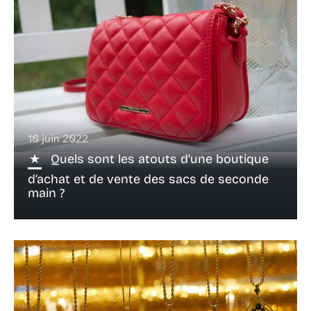
10 juin 2022
Quels sont les atouts d’une boutique
d’achat et de vente des sacs de seconde
main ?