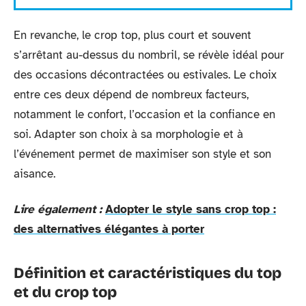
En revanche, le crop top, plus court et souvent
s’arrêtant au-dessus du nombril, se révèle idéal pour
des occasions décontractées ou estivales. Le choix
entre ces deux dépend de nombreux facteurs,
notamment le confort, l’occasion et la confiance en
soi. Adapter son choix à sa morphologie et à
l’événement permet de maximiser son style et son
aisance.
Lire également :
Adopter le style sans crop top :
des alternatives élégantes à porter
Définition et caractéristiques du top
et du crop top