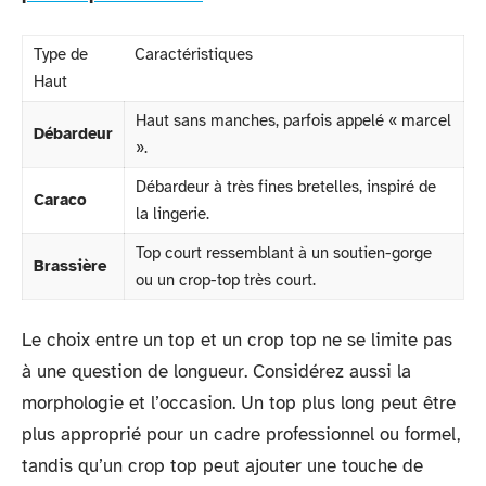
Type de
Caractéristiques
Haut
Haut sans manches, parfois appelé « marcel
Débardeur
».
Débardeur à très fines bretelles, inspiré de
Caraco
la lingerie.
Top court ressemblant à un soutien-gorge
Brassière
ou un crop-top très court.
Le choix entre un top et un crop top ne se limite pas
à une question de longueur. Considérez aussi la
morphologie et l’occasion. Un top plus long peut être
plus approprié pour un cadre professionnel ou formel,
tandis qu’un crop top peut ajouter une touche de