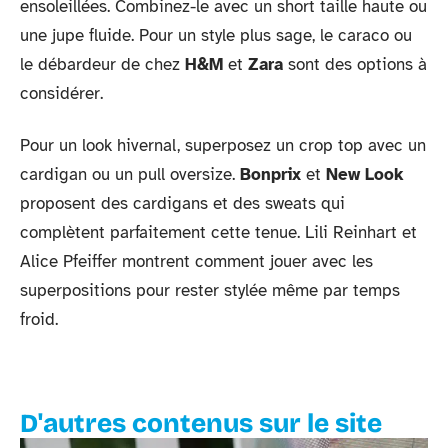
ensoleillées. Combinez-le avec un short taille haute ou
une jupe fluide. Pour un style plus sage, le caraco ou
le débardeur de chez
H&M
et
Zara
sont des options à
considérer.
Pour un look hivernal, superposez un crop top avec un
cardigan ou un pull oversize.
Bonprix
et
New Look
proposent des cardigans et des sweats qui
complètent parfaitement cette tenue. Lili Reinhart et
Alice Pfeiffer montrent comment jouer avec les
superpositions pour rester stylée même par temps
froid.
D'autres contenus sur le site