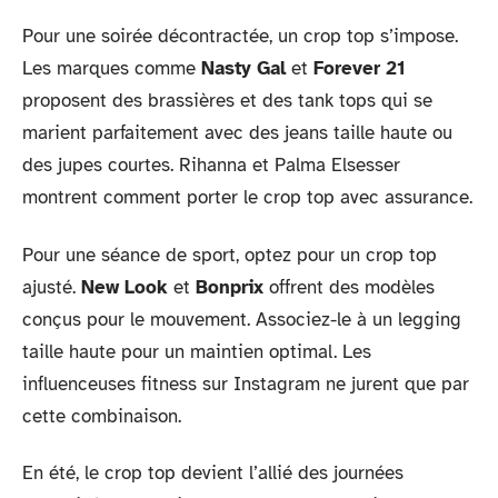
Pour une soirée décontractée, un crop top s’impose.
Les marques comme
Nasty Gal
et
Forever 21
proposent des brassières et des tank tops qui se
marient parfaitement avec des jeans taille haute ou
des jupes courtes. Rihanna et Palma Elsesser
montrent comment porter le crop top avec assurance.
Pour une séance de sport, optez pour un crop top
ajusté.
New Look
et
Bonprix
offrent des modèles
conçus pour le mouvement. Associez-le à un legging
taille haute pour un maintien optimal. Les
influenceuses fitness sur Instagram ne jurent que par
cette combinaison.
En été, le crop top devient l’allié des journées