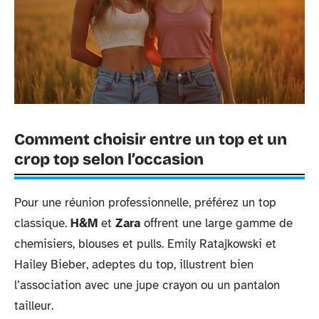
Comment choisir entre un top et un
crop top selon l’occasion
Pour une réunion professionnelle, préférez un top
classique.
H&M
et
Zara
offrent une large gamme de
chemisiers, blouses et pulls. Emily Ratajkowski et
Hailey Bieber, adeptes du top, illustrent bien
l’association avec une jupe crayon ou un pantalon
tailleur.