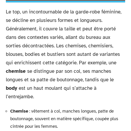
Le top, un incontournable de la garde-robe féminine,
se décline en plusieurs formes et longueurs.
Généralement, il couvre la taille et peut être porté
dans des contextes variés, allant du bureau aux
sorties décontractées. Les chemises, chemisiers,
blouses, bodies et bustiers sont autant de variantes
qui enrichissent cette catégorie. Par exemple, une
chemise
se distingue par son col, ses manches
longues et sa patte de boutonnage, tandis que le
body
est un haut moulant qui s’attache à
l’entrejambe.
Chemise
: vêtement à col, manches longues, patte de
boutonnage, souvent en matière spécifique, coupée plus
cintrée pour les femmes.