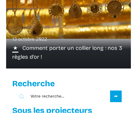
13 octobre 2022
Comment porter un collier long : nos 3
règles d’or !
Recherche
Sous les projecteurs