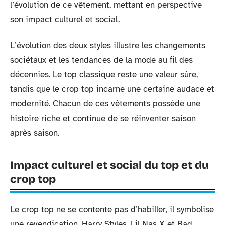
l’évolution de ce vêtement, mettant en perspective
son impact culturel et social.
L’évolution des deux styles illustre les changements
sociétaux et les tendances de la mode au fil des
décennies. Le top classique reste une valeur sûre,
tandis que le crop top incarne une certaine audace et
modernité. Chacun de ces vêtements possède une
histoire riche et continue de se réinventer saison
après saison.
Impact culturel et social du top et du
crop top
Le crop top ne se contente pas d’habiller, il symbolise
une revendication. Harry Styles, Lil Nas X et Bad