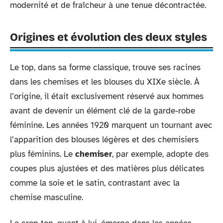
modernité et de fraîcheur à une tenue décontractée.
Origines et évolution des deux styles
Le top, dans sa forme classique, trouve ses racines
dans les chemises et les blouses du XIXe siècle. À
l’origine, il était exclusivement réservé aux hommes
avant de devenir un élément clé de la garde-robe
féminine. Les années 1920 marquent un tournant avec
l’apparition des blouses légères et des chemisiers
plus féminins. Le
chemiser
, par exemple, adopte des
coupes plus ajustées et des matières plus délicates
comme la soie et le satin, contrastant avec la
chemise masculine.