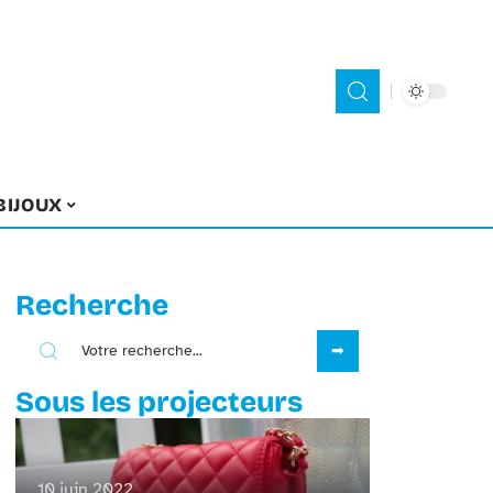
BIJOUX
Recherche
Sous les projecteurs
10 juin 2022