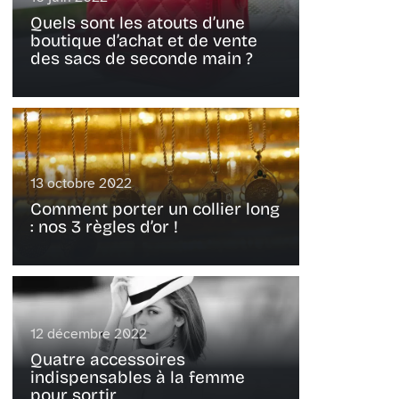
Quels sont les atouts d’une
boutique d’achat et de vente
des sacs de seconde main ?
13 octobre 2022
Comment porter un collier long
: nos 3 règles d’or !
12 décembre 2022
Quatre accessoires
indispensables à la femme
pour sortir