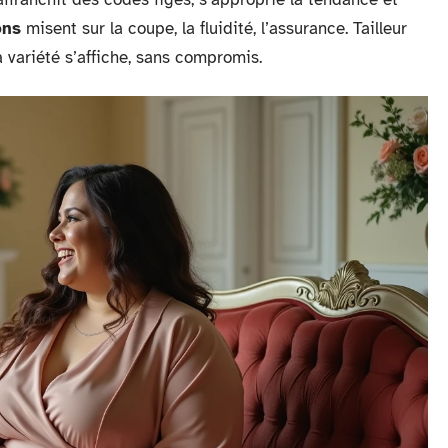
ons
misent sur la coupe, la fluidité, l’assurance. Tailleur
a variété s’affiche, sans compromis.