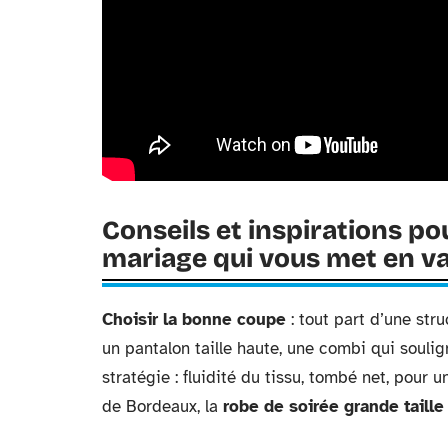
Conseils et inspirations p
mariage qui vous met en va
Choisir la bonne coupe
: tout part d’une str
un pantalon taille haute, une combi qui soulign
stratégie : fluidité du tissu, tombé net, pour 
de Bordeaux, la
robe de soirée grande taille