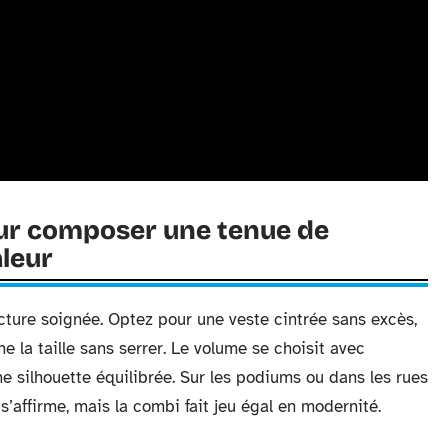
our composer une tenue de
leur
ucture soignée. Optez pour une veste cintrée sans excès,
e la taille sans serrer. Le volume se choisit avec
une silhouette équilibrée. Sur les podiums ou dans les rues
s’affirme, mais la combi fait jeu égal en modernité.