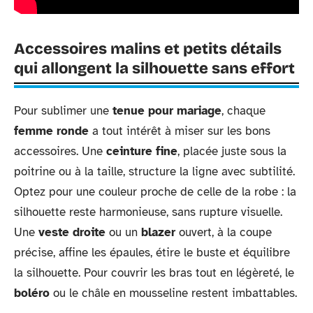
Accessoires malins et petits détails
qui allongent la silhouette sans effort
Pour sublimer une
tenue pour mariage
, chaque
femme ronde
a tout intérêt à miser sur les bons
accessoires. Une
ceinture fine
, placée juste sous la
poitrine ou à la taille, structure la ligne avec subtilité.
Optez pour une couleur proche de celle de la robe : la
silhouette reste harmonieuse, sans rupture visuelle.
Une
veste droite
ou un
blazer
ouvert, à la coupe
précise, affine les épaules, étire le buste et équilibre
la silhouette. Pour couvrir les bras tout en légèreté, le
boléro
ou le châle en mousseline restent imbattables.