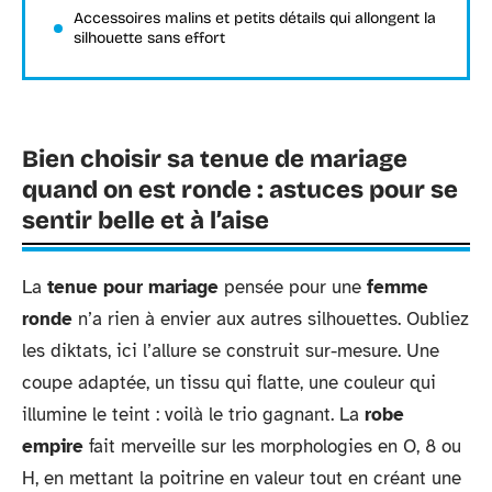
Accessoires malins et petits détails qui allongent la
silhouette sans effort
Bien choisir sa tenue de mariage
quand on est ronde : astuces pour se
sentir belle et à l’aise
La
tenue pour mariage
pensée pour une
femme
ronde
n’a rien à envier aux autres silhouettes. Oubliez
les diktats, ici l’allure se construit sur-mesure. Une
coupe adaptée, un tissu qui flatte, une couleur qui
illumine le teint : voilà le trio gagnant. La
robe
empire
fait merveille sur les morphologies en O, 8 ou
H, en mettant la poitrine en valeur tout en créant une