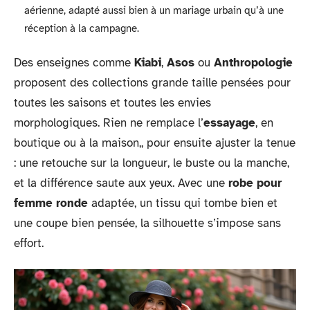
aérienne, adapté aussi bien à un mariage urbain qu’à une
réception à la campagne.
Des enseignes comme
Kiabi
,
Asos
ou
Anthropologie
proposent des collections grande taille pensées pour
toutes les saisons et toutes les envies
morphologiques. Rien ne remplace l’
essayage
, en
boutique ou à la maison,, pour ensuite ajuster la tenue
: une retouche sur la longueur, le buste ou la manche,
et la différence saute aux yeux. Avec une
robe pour
femme ronde
adaptée, un tissu qui tombe bien et
une coupe bien pensée, la silhouette s’impose sans
effort.