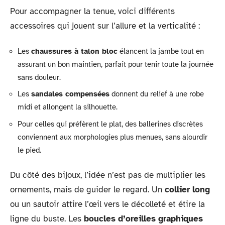
Pour accompagner la tenue, voici différents
accessoires qui jouent sur l’allure et la verticalité :
Les
chaussures à talon bloc
élancent la jambe tout en
assurant un bon maintien, parfait pour tenir toute la journée
sans douleur.
Les
sandales compensées
donnent du relief à une robe
midi et allongent la silhouette.
Pour celles qui préfèrent le plat, des ballerines discrètes
conviennent aux morphologies plus menues, sans alourdir
le pied.
Du côté des bijoux, l’idée n’est pas de multiplier les
ornements, mais de guider le regard. Un
collier long
ou un sautoir attire l’œil vers le décolleté et étire la
ligne du buste. Les
boucles d’oreilles graphiques