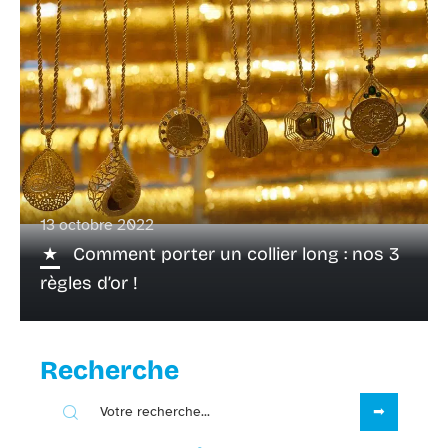
13 octobre 2022
Comment porter un collier long : nos 3
règles d’or !
Recherche