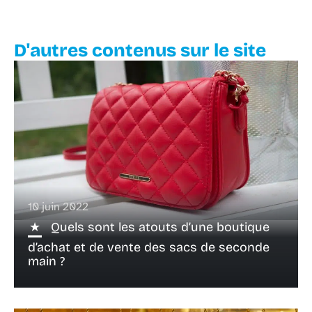
D'autres contenus sur le site
10 juin 2022
Quels sont les atouts d’une boutique
d’achat et de vente des sacs de seconde
main ?