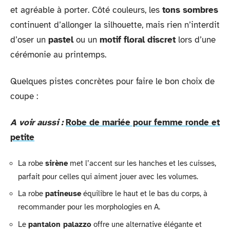
et agréable à porter. Côté couleurs, les
tons sombres
continuent d’allonger la silhouette, mais rien n’interdit
d’oser un
pastel
ou un
motif floral discret
lors d’une
cérémonie au printemps.
Quelques pistes concrètes pour faire le bon choix de
coupe :
A voir aussi :
Robe de mariée pour femme ronde et
petite
La robe
sirène
met l’accent sur les hanches et les cuisses,
parfait pour celles qui aiment jouer avec les volumes.
La robe
patineuse
équilibre le haut et le bas du corps, à
recommander pour les morphologies en A.
Le
pantalon palazzo
offre une alternative élégante et