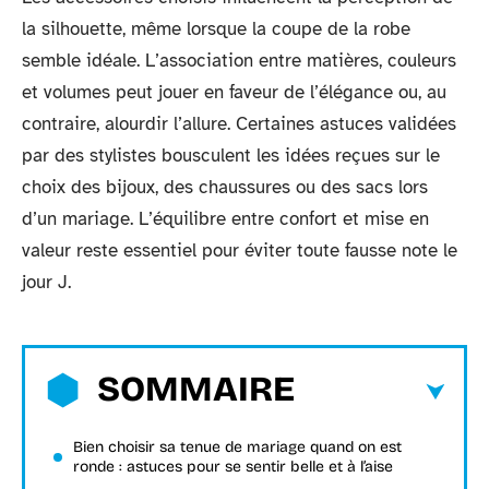
la silhouette, même lorsque la coupe de la robe
semble idéale. L’association entre matières, couleurs
et volumes peut jouer en faveur de l’élégance ou, au
contraire, alourdir l’allure. Certaines astuces validées
par des stylistes bousculent les idées reçues sur le
choix des bijoux, des chaussures ou des sacs lors
d’un mariage. L’équilibre entre confort et mise en
valeur reste essentiel pour éviter toute fausse note le
jour J.
SOMMAIRE
Bien choisir sa tenue de mariage quand on est
ronde : astuces pour se sentir belle et à l’aise