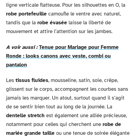
ligne verticale flatteuse. Pour les silhouettes en O, la
robe portefeuille
camoufle le ventre avec naturel,
tandis que la
robe évasée
laisse la liberté de
mouvement et attire l’attention sur les jambes.
A voir aussi :
Tenue pour Mariage pour Femme
Ronde : looks canons avec veste, combi ou
pantalon
Les
tissus fluides
, mousseline, satin, soie, crêpe,
glissent sur le corps, accompagnent les courbes sans
jamais les marquer. Un atout, surtout quand il s’agit
de se sentir bien tout au long de la journée. La
dentelle stretch
est également une alliée précieuse,
notamment pour celles qui cherchent une
robe de
mariée grande taille
ou une tenue de soirée élégante