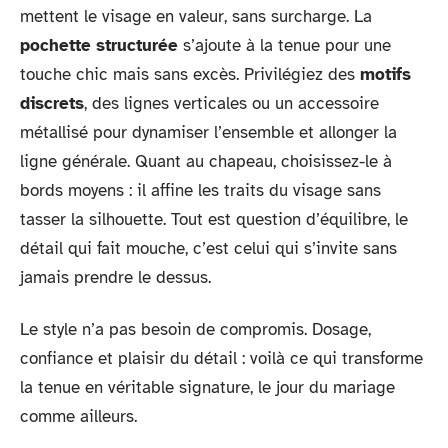
mettent le visage en valeur, sans surcharge. La
pochette structurée
s’ajoute à la tenue pour une
touche chic mais sans excès. Privilégiez des
motifs
discrets
, des lignes verticales ou un accessoire
métallisé pour dynamiser l’ensemble et allonger la
ligne générale. Quant au chapeau, choisissez-le à
bords moyens : il affine les traits du visage sans
tasser la silhouette. Tout est question d’équilibre, le
détail qui fait mouche, c’est celui qui s’invite sans
jamais prendre le dessus.
Le style n’a pas besoin de compromis. Dosage,
confiance et plaisir du détail : voilà ce qui transforme
la tenue en véritable signature, le jour du mariage
comme ailleurs.