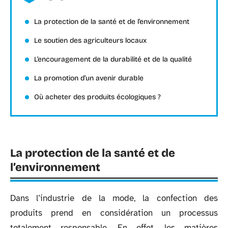
La protection de la santé et de l’environnement
Le soutien des agriculteurs locaux
L’encouragement de la durabilité et de la qualité
La promotion d’un avenir durable
Où acheter des produits écologiques ?
La protection de la santé et de
l’environnement
Dans l’industrie de la mode, la confection des
produits prend en considération un processus
totalement responsable. En effet, les matières