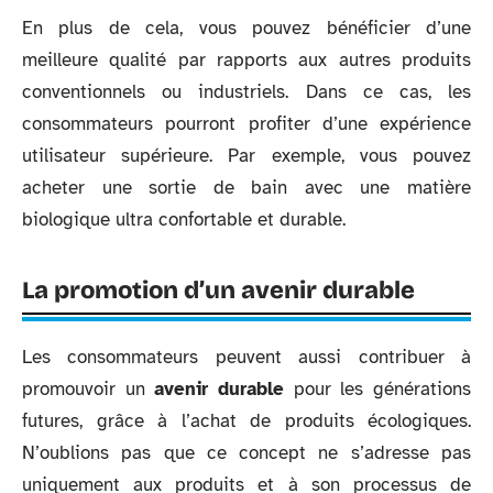
En plus de cela, vous pouvez bénéficier d’une
meilleure qualité par rapports aux autres produits
conventionnels ou industriels. Dans ce cas, les
consommateurs pourront profiter d’une expérience
utilisateur supérieure. Par exemple, vous pouvez
acheter une sortie de bain avec une matière
biologique ultra confortable et durable.
La promotion d’un avenir durable
Les consommateurs peuvent aussi contribuer à
promouvoir un
avenir durable
pour les générations
futures, grâce à l’achat de produits écologiques.
N’oublions pas que ce concept ne s’adresse pas
uniquement aux produits et à son processus de