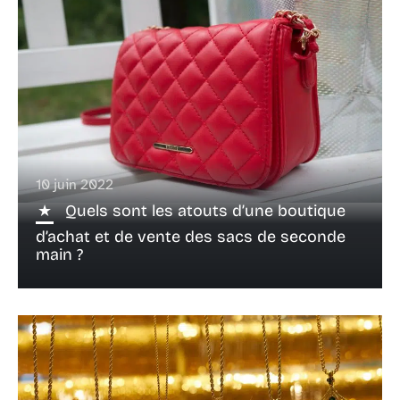
10 juin 2022
Quels sont les atouts d’une boutique
d’achat et de vente des sacs de seconde
main ?