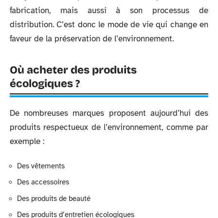
fabrication, mais aussi à son processus de
distribution. C’est donc le mode de vie qui change en
faveur de la préservation de l’environnement.
Où acheter des produits
écologiques ?
De nombreuses marques proposent aujourd’hui des
produits respectueux de l’environnement, comme par
exemple :
Des vêtements
Des accessoires
Des produits de beauté
Des produits d’entretien écologiques