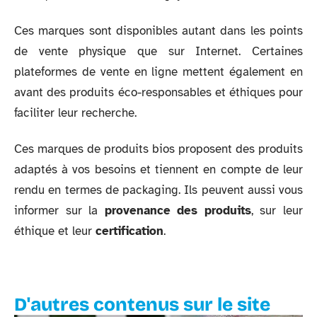
Ces marques sont disponibles autant dans les points
de vente physique que sur Internet. Certaines
plateformes de vente en ligne mettent également en
avant des produits éco-responsables et éthiques pour
faciliter leur recherche.
Ces marques de produits bios proposent des produits
adaptés à vos besoins et tiennent en compte de leur
rendu en termes de packaging. Ils peuvent aussi vous
informer sur la
provenance des produits
, sur leur
éthique et leur
certification
.
D'autres contenus sur le site