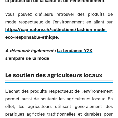
la protection de la santé et de l’environnement
.
Vous pouvez d’ailleurs retrouver des produits de
mode respectueux de l’environnement en allant sur
https://cap-nature.ch/collections/fashion-mode-
eco-responsable-ethique
.
A découvrir également :
La tendance Y2K
s'empare de la mode
Le soutien des agriculteurs locaux
L’achat des produits respectueux de l’environnement
permet aussi de soutenir les agriculteurs locaux. En
effet, les agriculteurs utilisent généralement des
pratiques agricoles traditionnelles et durables pour