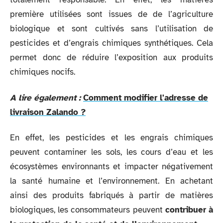
première utilisées sont issues de de l’agriculture
biologique et sont cultivés sans l’utilisation de
pesticides et d’engrais chimiques synthétiques. Cela
permet donc de réduire l’exposition aux produits
chimiques nocifs.
A lire également :
Comment modifier l'adresse de
livraison Zalando ?
En effet, les pesticides et les engrais chimiques
peuvent contaminer les sols, les cours d’eau et les
écosystèmes environnants et impacter négativement
la santé humaine et l’environnement. En achetant
ainsi des produits fabriqués à partir de matières
biologiques, les consommateurs peuvent
contribuer à