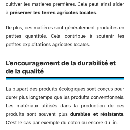
cultiver les matières premières. Cela peut ainsi aider
à
préserver les terres agricoles locales
.
De plus, ces matières sont généralement produites en
petites quantités. Cela contribue à soutenir les
petites exploitations agricoles locales.
L’encouragement de la durabilité et
de la qualité
La plupart des produits écologiques sont conçus pour
durer plus longtemps que les produits conventionnels.
Les matériaux utilisés dans la production de ces
produits sont souvent plus
durables et résistants
.
C’est le cas par exemple du coton ou encore du lin.