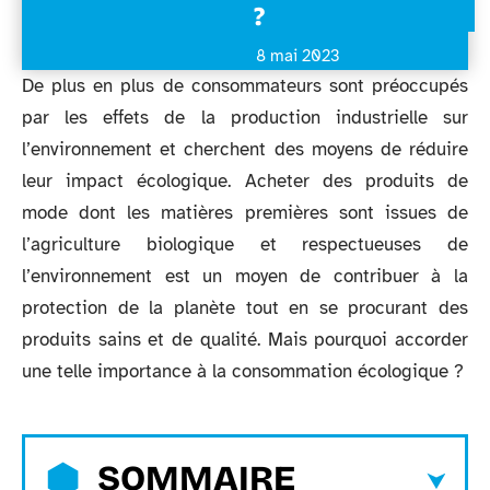
?
8 mai 2023
De plus en plus de consommateurs sont préoccupés
par les effets de la production industrielle sur
l’environnement et cherchent des moyens de réduire
leur impact écologique. Acheter des produits de
mode dont les matières premières sont issues de
l’agriculture biologique et respectueuses de
l’environnement est un moyen de contribuer à la
protection de la planète tout en se procurant des
produits sains et de qualité. Mais pourquoi accorder
une telle importance à la consommation écologique ?
SOMMAIRE