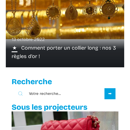
13 octobre 2022
Comment porter un collier long : nos 3
règles d’or !
Recherche
Sous les projecteurs