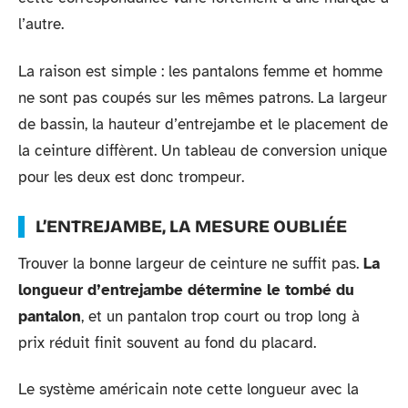
l’autre.
La raison est simple : les pantalons femme et homme
ne sont pas coupés sur les mêmes patrons. La largeur
de bassin, la hauteur d’entrejambe et le placement de
la ceinture diffèrent. Un tableau de conversion unique
pour les deux est donc trompeur.
L’ENTREJAMBE, LA MESURE OUBLIÉE
Trouver la bonne largeur de ceinture ne suffit pas.
La
longueur d’entrejambe détermine le tombé du
pantalon
, et un pantalon trop court ou trop long à
prix réduit finit souvent au fond du placard.
Le système américain note cette longueur avec la