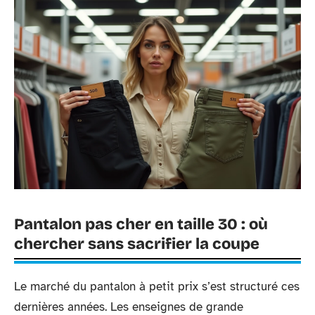
Pantalon pas cher en taille 30 : où
chercher sans sacrifier la coupe
Le marché du pantalon à petit prix s’est structuré ces
dernières années. Les enseignes de grande