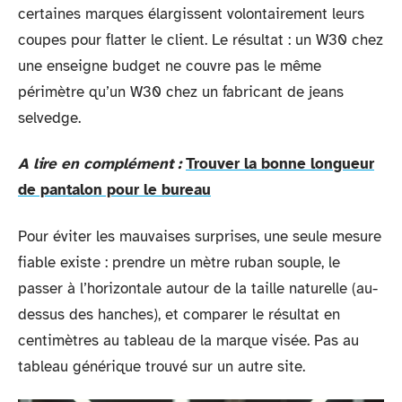
certaines marques élargissent volontairement leurs
coupes pour flatter le client. Le résultat : un W30 chez
une enseigne budget ne couvre pas le même
périmètre qu’un W30 chez un fabricant de jeans
selvedge.
A lire en complément :
Trouver la bonne longueur
de pantalon pour le bureau
Pour éviter les mauvaises surprises, une seule mesure
fiable existe : prendre un mètre ruban souple, le
passer à l’horizontale autour de la taille naturelle (au-
dessus des hanches), et comparer le résultat en
centimètres au tableau de la marque visée. Pas au
tableau générique trouvé sur un autre site.