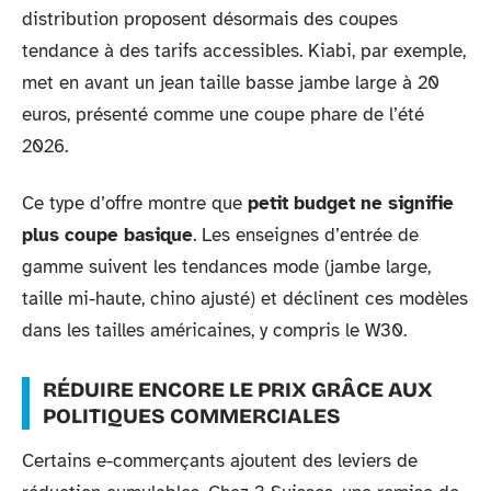
distribution proposent désormais des coupes
tendance à des tarifs accessibles. Kiabi, par exemple,
met en avant un jean taille basse jambe large à 20
euros, présenté comme une coupe phare de l’été
2026.
Ce type d’offre montre que
petit budget ne signifie
plus coupe basique
. Les enseignes d’entrée de
gamme suivent les tendances mode (jambe large,
taille mi-haute, chino ajusté) et déclinent ces modèles
dans les tailles américaines, y compris le W30.
RÉDUIRE ENCORE LE PRIX GRÂCE AUX
POLITIQUES COMMERCIALES
Certains e-commerçants ajoutent des leviers de