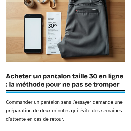
Acheter un pantalon taille 30 en ligne
: la méthode pour ne pas se tromper
Commander un pantalon sans l’essayer demande une
préparation de deux minutes qui évite des semaines
d’attente en cas de retour.