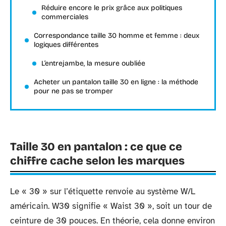
Réduire encore le prix grâce aux politiques
commerciales
Correspondance taille 30 homme et femme : deux
logiques différentes
L’entrejambe, la mesure oubliée
Acheter un pantalon taille 30 en ligne : la méthode
pour ne pas se tromper
Taille 30 en pantalon : ce que ce
chiffre cache selon les marques
Le « 30 » sur l’étiquette renvoie au système W/L
américain. W30 signifie « Waist 30 », soit un tour de
ceinture de 30 pouces. En théorie, cela donne environ