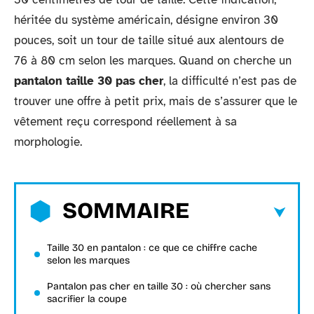
héritée du système américain, désigne environ 30
pouces, soit un tour de taille situé aux alentours de
76 à 80 cm selon les marques. Quand on cherche un
pantalon taille 30 pas cher
, la difficulté n’est pas de
trouver une offre à petit prix, mais de s’assurer que le
vêtement reçu correspond réellement à sa
morphologie.
SOMMAIRE
Taille 30 en pantalon : ce que ce chiffre cache
selon les marques
Pantalon pas cher en taille 30 : où chercher sans
sacrifier la coupe