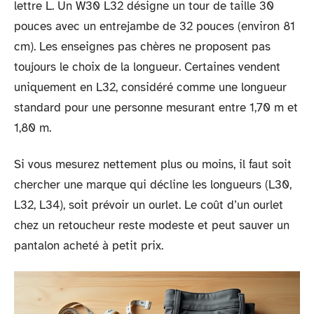
lettre L. Un W30 L32 désigne un tour de taille 30
pouces avec un entrejambe de 32 pouces (environ 81
cm). Les enseignes pas chères ne proposent pas
toujours le choix de la longueur. Certaines vendent
uniquement en L32, considéré comme une longueur
standard pour une personne mesurant entre 1,70 m et
1,80 m.
Si vous mesurez nettement plus ou moins, il faut soit
chercher une marque qui décline les longueurs (L30,
L32, L34), soit prévoir un ourlet. Le coût d’un ourlet
chez un retoucheur reste modeste et peut sauver un
pantalon acheté à petit prix.