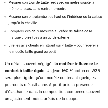
Mesurer son tour de taille réel avec un mètre souple, à
même la peau, sans rentrer le ventre
Mesurer son entrejambe : du haut de l’intérieur de la cuisse
jusqu’à la cheville
Comparer ces deux mesures au guide de tailles de la
marque ciblée (pas à un guide externe)
Lire les avis clients en filtrant sur « taille » pour repérer si
le modèle taille grand ou petit
Un détail souvent négligé :
la matière influence le
confort à taille égale
. Un jean 100 % coton en W30
sera plus rigide qu’un modèle contenant quelques
pourcents d’élasthanne. À petit prix, la présence
d’élasthanne dans la composition compense souvent
un ajustement moins précis de la coupe.