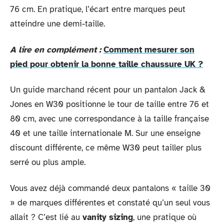
76 cm. En pratique, l’écart entre marques peut
atteindre une demi-taille.
A lire en complément :
Comment mesurer son
pied pour obtenir la bonne taille chaussure UK ?
Un guide marchand récent pour un pantalon Jack &
Jones en W30 positionne le tour de taille entre 76 et
80 cm, avec une correspondance à la taille française
40 et une taille internationale M. Sur une enseigne
discount différente, ce même W30 peut tailler plus
serré ou plus ample.
Vous avez déjà commandé deux pantalons « taille 30
» de marques différentes et constaté qu’un seul vous
allait ? C’est lié au
vanity sizing
, une pratique où