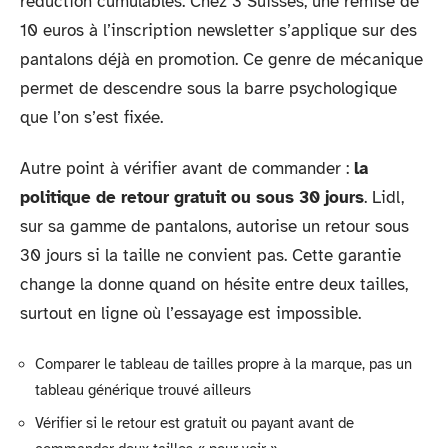
réduction cumulables. Chez 3 Suisses, une remise de
10 euros à l’inscription newsletter s’applique sur des
pantalons déjà en promotion. Ce genre de mécanique
permet de descendre sous la barre psychologique
que l’on s’est fixée.
Autre point à vérifier avant de commander :
la
politique de retour gratuit ou sous 30 jours
. Lidl,
sur sa gamme de pantalons, autorise un retour sous
30 jours si la taille ne convient pas. Cette garantie
change la donne quand on hésite entre deux tailles,
surtout en ligne où l’essayage est impossible.
Comparer le tableau de tailles propre à la marque, pas un
tableau générique trouvé ailleurs
Vérifier si le retour est gratuit ou payant avant de