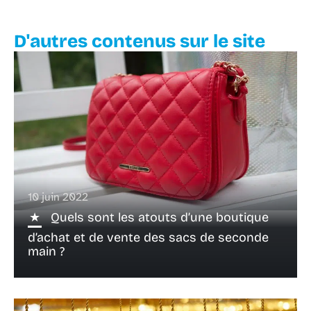
D'autres contenus sur le site
10 juin 2022
Quels sont les atouts d’une boutique
d’achat et de vente des sacs de seconde
main ?