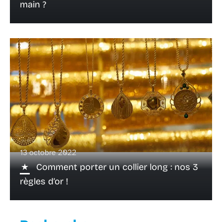
main ?
13 octobre 2022
Comment porter un collier long : nos 3
règles d’or !