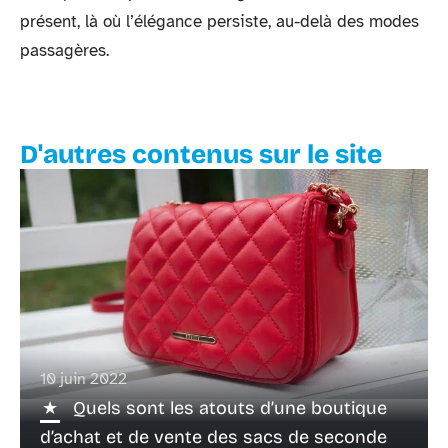
présent, là où l’élégance persiste, au-delà des modes
passagères.
D'autres contenus sur le site
10 juin 2022
Quels sont les atouts d’une boutique
d’achat et de vente des sacs de seconde