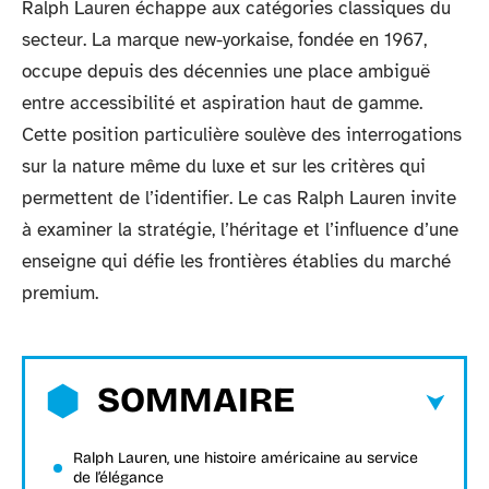
Ralph Lauren échappe aux catégories classiques du
secteur. La marque new-yorkaise, fondée en 1967,
occupe depuis des décennies une place ambiguë
entre accessibilité et aspiration haut de gamme.
Cette position particulière soulève des interrogations
sur la nature même du luxe et sur les critères qui
permettent de l’identifier. Le cas Ralph Lauren invite
à examiner la stratégie, l’héritage et l’influence d’une
enseigne qui défie les frontières établies du marché
premium.
SOMMAIRE
Ralph Lauren, une histoire américaine au service
de l’élégance