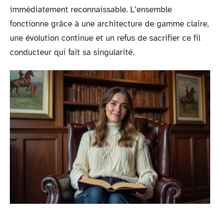
immédiatement reconnaissable. L’ensemble
fonctionne grâce à une architecture de gamme claire,
une évolution continue et un refus de sacrifier ce fil
conducteur qui fait sa singularité.