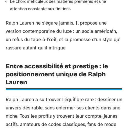
Le choix méticuleux des matières premières et une
attention constante aux finitions
Ralph Lauren ne s’égare jamais. Il propose une
version contemporaine du luxe : un socle américain,
un refus du tape-à-l’œil, et la promesse d’un style qui
rassure autant qu’il intrigue.
Entre accessibilité et prestige : le
positionnement unique de Ralph
Lauren
Ralph Lauren a su trouver l’équilibre rare : dessiner un
univers désirable, sans enfermer ses clients dans une
niche. Tous les profils y trouvent leur compte, jeunes
actifs, amateurs de codes classiques, fans de mode