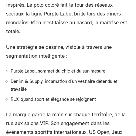
inspirés. Le polo coloré fait le tour des réseaux
sociaux, la ligne Purple Label brille lors des dîners
mondains. Rien n’est laissé au hasard, la maîtrise est
totale.
Une stratégie se dessine, visible à travers une
segmentation intelligente :
Purple Label, sommet du chic et du sur-mesure
Denim & Supply, incarnation d’un vestiaire détendu et
travaillé
RLX, quand sport et élégance se rejoignent
La marque garde la main sur chaque territoire, de la
rue aux salons VIP. Son engagement dans les
événements sportifs internationaux, US Open, Jeux