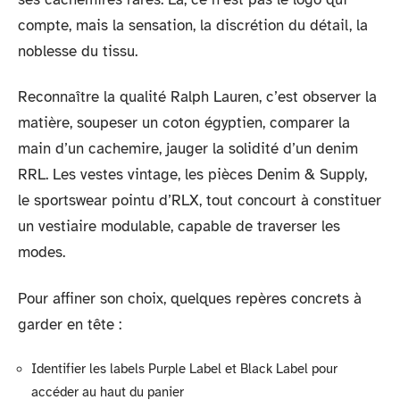
compte, mais la sensation, la discrétion du détail, la
noblesse du tissu.
Reconnaître la qualité Ralph Lauren, c’est observer la
matière, soupeser un coton égyptien, comparer la
main d’un cachemire, jauger la solidité d’un denim
RRL. Les vestes vintage, les pièces Denim & Supply,
le sportswear pointu d’RLX, tout concourt à constituer
un vestiaire modulable, capable de traverser les
modes.
Pour affiner son choix, quelques repères concrets à
garder en tête :
Identifier les labels Purple Label et Black Label pour
accéder au haut du panier