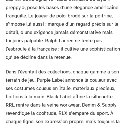
preppy », pose les bases d’une élégance américaine
tranquille. Le joueur de polo, brodé sur la poitrine,
s’impose lui aussi : marque d’un regard précis sur le
détail, d’une exigence jamais démonstrative mais
toujours palpable. Ralph Lauren ne tente pas
l’esbroufe à la française : il cultive une sophistication
qui se décline dans la retenue.
Dans l’éventail des collections, chaque gamme a son
terrain de jeu. Purple Label annonce la couleur avec
ses costumes cousus en Italie, matériaux précieux,
finitions à la main. Black Label affine la silhouette,
RRL rentre dans la veine workwear, Denim & Supply
revendique la coolitude, RLX s’empare du sport. À
chaque ligne, son expression propre, mais toujours la