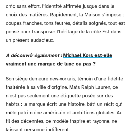
chic sans effort, l’identité affirmée jusque dans le
choix des matières. Rapidement, la Maison s’impose :
coupes franches, tons feutrés, détails soignés, tout est
pensé pour transposer l’héritage de la côte Est dans
un présent audacieux.
A découvrir également :
Michael Kors est-elle
vraiment une marque de luxe ou pas ?
Son siège demeure new-yorkais, témoin d’une fidélité
inaltérée à sa ville d’origine. Mais Ralph Lauren, ce
n’est pas seulement une étiquette posée sur des
habits : la marque écrit une histoire, bâti un récit qui
mêle patrimoine américain et ambitions globales. Au
fil des décennies, ce modèle inspire et rayonne, ne
laissant personne indifférent.