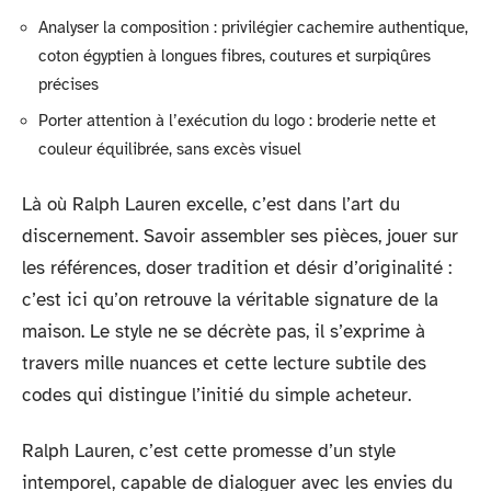
Analyser la composition : privilégier cachemire authentique,
coton égyptien à longues fibres, coutures et surpiqûres
précises
Porter attention à l’exécution du logo : broderie nette et
couleur équilibrée, sans excès visuel
Là où Ralph Lauren excelle, c’est dans l’art du
discernement. Savoir assembler ses pièces, jouer sur
les références, doser tradition et désir d’originalité :
c’est ici qu’on retrouve la véritable signature de la
maison. Le style ne se décrète pas, il s’exprime à
travers mille nuances et cette lecture subtile des
codes qui distingue l’initié du simple acheteur.
Ralph Lauren, c’est cette promesse d’un style
intemporel, capable de dialoguer avec les envies du