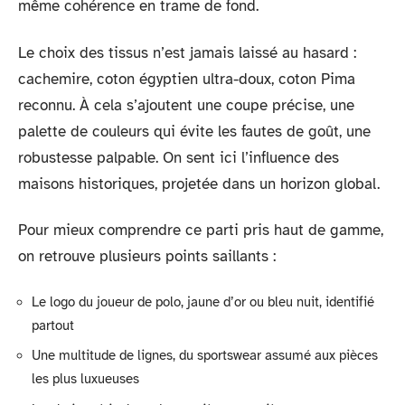
même cohérence en trame de fond.
Le choix des tissus n’est jamais laissé au hasard :
cachemire, coton égyptien ultra-doux, coton Pima
reconnu. À cela s’ajoutent une coupe précise, une
palette de couleurs qui évite les fautes de goût, une
robustesse palpable. On sent ici l’influence des
maisons historiques, projetée dans un horizon global.
Pour mieux comprendre ce parti pris haut de gamme,
on retrouve plusieurs points saillants :
Le logo du joueur de polo, jaune d’or ou bleu nuit, identifié
partout
Une multitude de lignes, du sportswear assumé aux pièces
les plus luxueuses