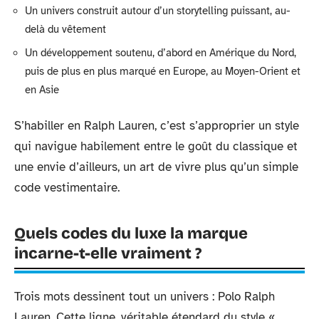
Un univers construit autour d’un storytelling puissant, au-
delà du vêtement
Un développement soutenu, d’abord en Amérique du Nord,
puis de plus en plus marqué en Europe, au Moyen-Orient et
en Asie
S’habiller en Ralph Lauren, c’est s’approprier un style
qui navigue habilement entre le goût du classique et
une envie d’ailleurs, un art de vivre plus qu’un simple
code vestimentaire.
Quels codes du luxe la marque
incarne-t-elle vraiment ?
Trois mots dessinent tout un univers : Polo Ralph
Lauren. Cette ligne, véritable étendard du style «