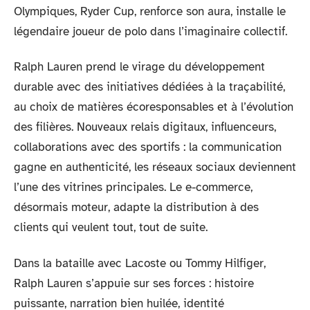
Olympiques, Ryder Cup, renforce son aura, installe le
légendaire joueur de polo dans l’imaginaire collectif.
Ralph Lauren prend le virage du développement
durable avec des initiatives dédiées à la traçabilité,
au choix de matières écoresponsables et à l’évolution
des filières. Nouveaux relais digitaux, influenceurs,
collaborations avec des sportifs : la communication
gagne en authenticité, les réseaux sociaux deviennent
l’une des vitrines principales. Le e-commerce,
désormais moteur, adapte la distribution à des
clients qui veulent tout, tout de suite.
Dans la bataille avec Lacoste ou Tommy Hilfiger,
Ralph Lauren s’appuie sur ses forces : histoire
puissante, narration bien huilée, identité