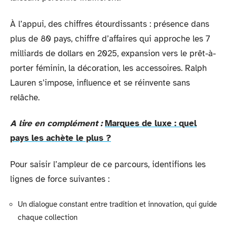
À l’appui, des chiffres étourdissants : présence dans
plus de 80 pays, chiffre d’affaires qui approche les 7
milliards de dollars en 2025, expansion vers le prêt-à-
porter féminin, la décoration, les accessoires. Ralph
Lauren s’impose, influence et se réinvente sans
relâche.
A lire en complément :
Marques de luxe : quel
pays les achète le plus ?
Pour saisir l’ampleur de ce parcours, identifions les
lignes de force suivantes :
Un dialogue constant entre tradition et innovation, qui guide
chaque collection