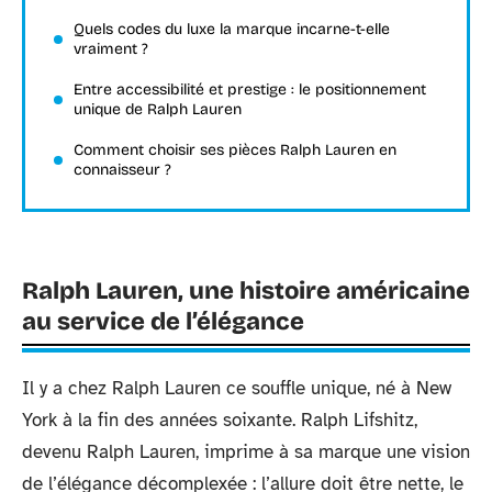
Quels codes du luxe la marque incarne-t-elle
vraiment ?
Entre accessibilité et prestige : le positionnement
unique de Ralph Lauren
Comment choisir ses pièces Ralph Lauren en
connaisseur ?
Ralph Lauren, une histoire américaine
au service de l’élégance
Il y a chez Ralph Lauren ce souffle unique, né à New
York à la fin des années soixante. Ralph Lifshitz,
devenu Ralph Lauren, imprime à sa marque une vision
de l’élégance décomplexée : l’allure doit être nette, le