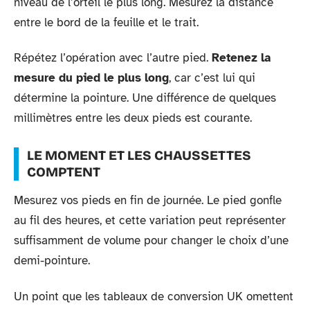
niveau de l’orteil le plus long. Mesurez la distance
entre le bord de la feuille et le trait.
Répétez l’opération avec l’autre pied.
Retenez la
mesure du pied le plus long
, car c’est lui qui
détermine la pointure. Une différence de quelques
millimètres entre les deux pieds est courante.
LE MOMENT ET LES CHAUSSETTES
COMPTENT
Mesurez vos pieds en fin de journée. Le pied gonfle
au fil des heures, et cette variation peut représenter
suffisamment de volume pour changer le choix d’une
demi-pointure.
Un point que les tableaux de conversion UK omettent