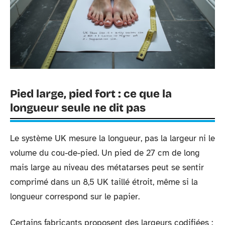
Pied large, pied fort : ce que la
longueur seule ne dit pas
Le système UK mesure la longueur, pas la largeur ni le
volume du cou-de-pied. Un pied de 27 cm de long
mais large au niveau des métatarses peut se sentir
comprimé dans un 8,5 UK taillé étroit, même si la
longueur correspond sur le papier.
Certains fabricants proposent des largeurs codifiées :