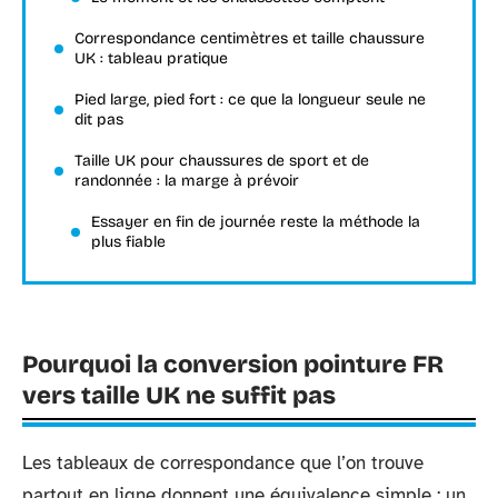
Correspondance centimètres et taille chaussure
UK : tableau pratique
Pied large, pied fort : ce que la longueur seule ne
dit pas
Taille UK pour chaussures de sport et de
randonnée : la marge à prévoir
Essayer en fin de journée reste la méthode la
plus fiable
Pourquoi la conversion pointure FR
vers taille UK ne suffit pas
Les tableaux de correspondance que l’on trouve
partout en ligne donnent une équivalence simple : un