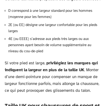
D correspond à une largeur standard pour les hommes
(moyenne pour les femmes)
2E (ou EE) désigne une largeur confortable pour les pieds
larges
4E (ou EEEE) s’adresse aux pieds très larges ou aux
personnes ayant besoin de volume supplémentaire au
niveau du cou-de-pied
Si votre pied est large,
privilégiez les marques qui
indiquent la largeur en plus de la taille UK
. Monter
d’une demi-pointure pour compenser un manque de
largeur fonctionne parfois, mais allonge la chaussure,
ce qui peut provoquer des glissements du talon.
Taille UK pour chaussures de sport et