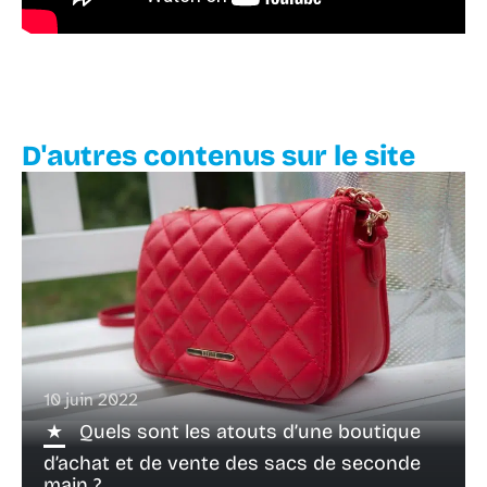
D'autres contenus sur le site
10 juin 2022
Quels sont les atouts d’une boutique
d’achat et de vente des sacs de seconde
main ?