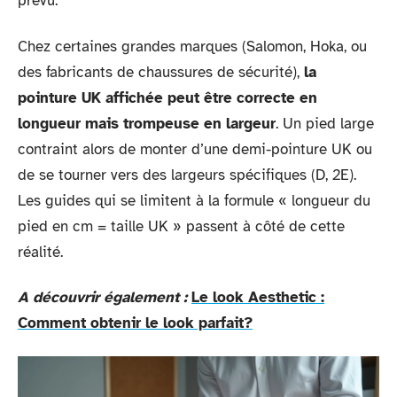
prévu.
Chez certaines grandes marques (Salomon, Hoka, ou
des fabricants de chaussures de sécurité),
la
pointure UK affichée peut être correcte en
longueur mais trompeuse en largeur
. Un pied large
contraint alors de monter d’une demi-pointure UK ou
de se tourner vers des largeurs spécifiques (D, 2E).
Les guides qui se limitent à la formule « longueur du
pied en cm = taille UK » passent à côté de cette
réalité.
A découvrir également :
Le look Aesthetic :
Comment obtenir le look parfait?