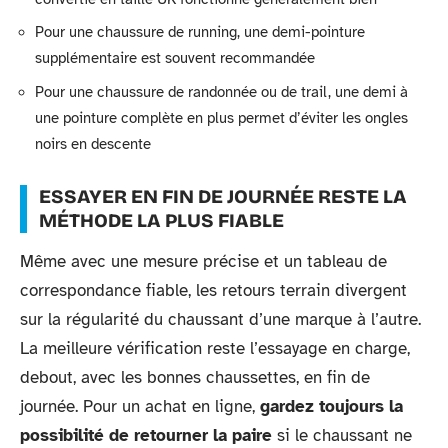
Pour une chaussure de running, une demi-pointure
supplémentaire est souvent recommandée
Pour une chaussure de randonnée ou de trail, une demi à
une pointure complète en plus permet d’éviter les ongles
noirs en descente
ESSAYER EN FIN DE JOURNÉE RESTE LA
MÉTHODE LA PLUS FIABLE
Même avec une mesure précise et un tableau de
correspondance fiable, les retours terrain divergent
sur la régularité du chaussant d’une marque à l’autre.
La meilleure vérification reste l’essayage en charge,
debout, avec les bonnes chaussettes, en fin de
journée. Pour un achat en ligne,
gardez toujours la
possibilité de retourner la paire
si le chaussant ne