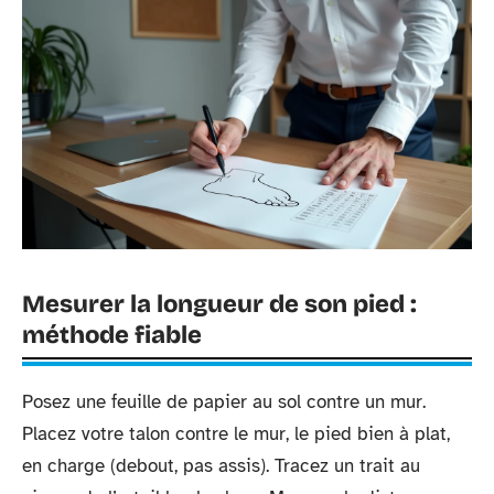
Mesurer la longueur de son pied :
méthode fiable
Posez une feuille de papier au sol contre un mur.
Placez votre talon contre le mur, le pied bien à plat,
en charge (debout, pas assis). Tracez un trait au