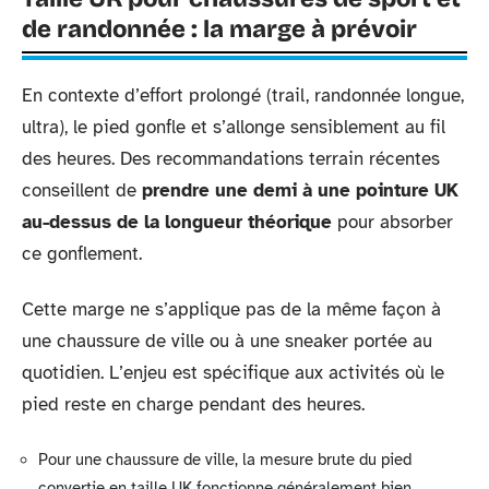
de randonnée : la marge à prévoir
En contexte d’effort prolongé (trail, randonnée longue,
ultra), le pied gonfle et s’allonge sensiblement au fil
des heures. Des recommandations terrain récentes
conseillent de
prendre une demi à une pointure UK
au-dessus de la longueur théorique
pour absorber
ce gonflement.
Cette marge ne s’applique pas de la même façon à
une chaussure de ville ou à une sneaker portée au
quotidien. L’enjeu est spécifique aux activités où le
pied reste en charge pendant des heures.
Pour une chaussure de ville, la mesure brute du pied
convertie en taille UK fonctionne généralement bien