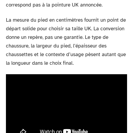
correspond pas à la pointure UK annoncée.
La mesure du pied en centimètres fournit un point de
départ solide pour choisir sa taille UK. La conversion
donne un repère, pas une garantie. Le type de
chaussure, la largeur du pied, l’épaisseur des
chaussettes et le contexte d’usage pèsent autant que
la longueur dans le choix final.