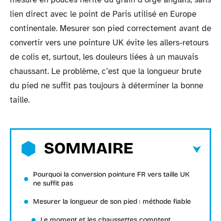
lien direct avec le point de Paris utilisé en Europe
continentale. Mesurer son pied correctement avant de
convertir vers une pointure UK évite les allers-retours
de colis et, surtout, les douleurs liées à un mauvais
chaussant. Le problème, c’est que la longueur brute
du pied ne suffit pas toujours à déterminer la bonne
taille.
SOMMAIRE
Pourquoi la conversion pointure FR vers taille UK
ne suffit pas
Mesurer la longueur de son pied : méthode fiable
Le moment et les chaussettes comptent