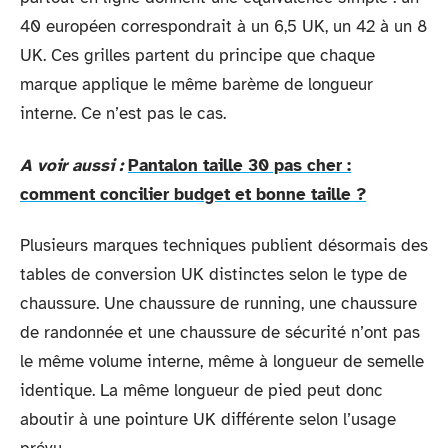
40 européen correspondrait à un 6,5 UK, un 42 à un 8
UK. Ces grilles partent du principe que chaque
marque applique le même barème de longueur
interne. Ce n’est pas le cas.
A voir aussi :
Pantalon taille 30 pas cher :
comment concilier budget et bonne taille ?
Plusieurs marques techniques publient désormais des
tables de conversion UK distinctes selon le type de
chaussure. Une chaussure de running, une chaussure
de randonnée et une chaussure de sécurité n’ont pas
le même volume interne, même à longueur de semelle
identique. La même longueur de pied peut donc
aboutir à une pointure UK différente selon l’usage