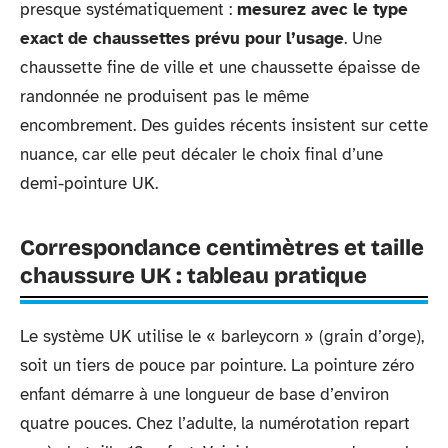
presque systématiquement :
mesurez avec le type
exact de chaussettes prévu pour l’usage
. Une
chaussette fine de ville et une chaussette épaisse de
randonnée ne produisent pas le même
encombrement. Des guides récents insistent sur cette
nuance, car elle peut décaler le choix final d’une
demi-pointure UK.
Correspondance centimètres et taille
chaussure UK : tableau pratique
Le système UK utilise le « barleycorn » (grain d’orge),
soit un tiers de pouce par pointure. La pointure zéro
enfant démarre à une longueur de base d’environ
quatre pouces. Chez l’adulte, la numérotation repart