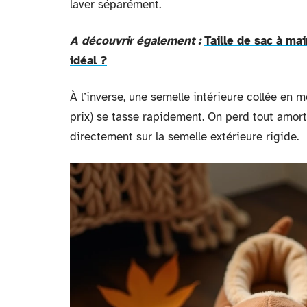
laver séparément.
A découvrir également :
Taille de sac à ma
idéal ?
À l’inverse, une semelle intérieure collée en m
prix) se tasse rapidement. On perd tout amort
directement sur la semelle extérieure rigide.