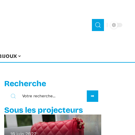
BIJOUX
Recherche
Sous les projecteurs
10 juin 2022