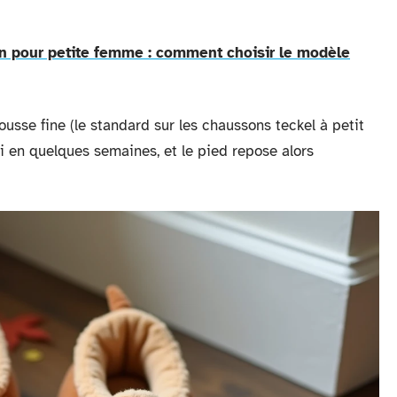
in pour petite femme : comment choisir le modèle
ousse fine (le standard sur les chaussons teckel à petit
i en quelques semaines, et le pied repose alors