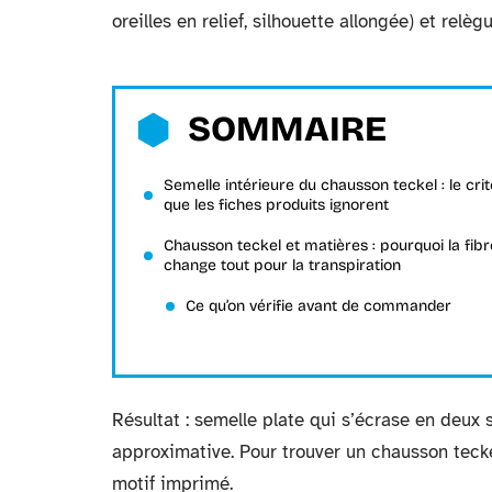
oreilles en relief, silhouette allongée) et relè
SOMMAIRE
Semelle intérieure du chausson teckel : le cri
que les fiches produits ignorent
Chausson teckel et matières : pourquoi la fibr
change tout pour la transpiration
Ce qu’on vérifie avant de commander
Résultat : semelle plate qui s’écrase en deux s
approximative. Pour trouver un chausson tecke
motif imprimé.