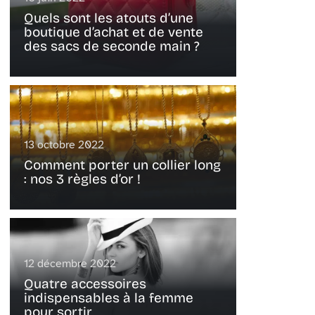
Quels sont les atouts d’une
boutique d’achat et de vente
des sacs de seconde main ?
13 octobre 2022
Comment porter un collier long
: nos 3 règles d’or !
12 décembre 2022
Quatre accessoires
indispensables à la femme
pour sortir