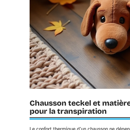
Chausson teckel et matière
pour la transpiration
Le confort thermique d’un chausson ne dépe