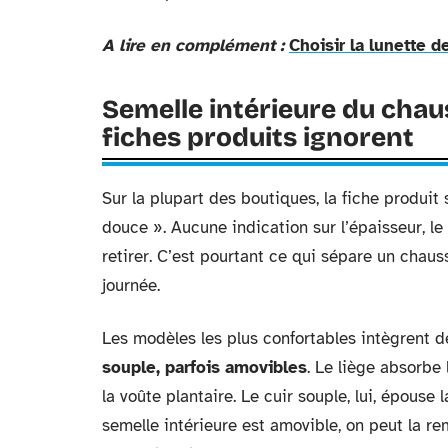
A lire en complément :
Choisir la lunette d
Semelle intérieure du chaus
fiches produits ignorent
Sur la plupart des boutiques, la fiche produit
douce ». Aucune indication sur l’épaisseur, le 
retirer. C’est pourtant ce qui sépare un chau
journée.
Les modèles les plus confortables intègrent 
souple, parfois amovibles
. Le liège absorbe
la voûte plantaire. Le cuir souple, lui, épouse
semelle intérieure est amovible, on peut la 