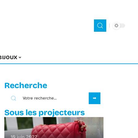
BIJOUX
Recherche
Sous les projecteurs
10 juin 2022