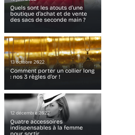
Quels sont les atouts d’une
boutique d’achat et de vente
des sacs de seconde main ?
13 octobre 2022
Comment porter un collier long
: nos 3 règles d’or !
12 décembre 2022
Quatre accessoires
indispensables à la femme
pour sortir