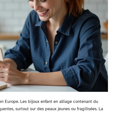
en Europe. Les bijoux enfant en alliage contenant du
uentes, surtout sur des peaux jeunes ou fragilisées. La