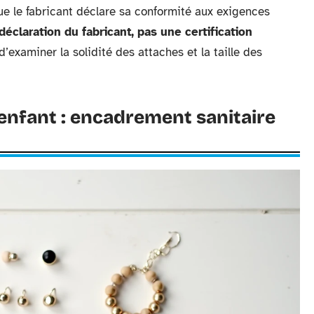
ue le fabricant déclare sa conformité aux exigences
claration du fabricant, pas une certification
’examiner la solidité des attaches et la taille des
’enfant : encadrement sanitaire