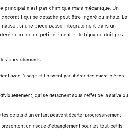
que principal n’est pas chimique mais mécanique. Un
 décoratif qui se détache peut être ingéré ou inhalé. La
rmalisé : si une pièce passe intégralement dans un
sidérée comme un petit élément et le bijou ne doit pas
lusieurs éléments :
ent avec l’usage et finissent par libérer des micro-pièces
dividuellement) qui se détachent sous l’effet de la salive ou
e les doigts d’un enfant peuvent écarter progressivement
 présentent un risque d’étranglement pour les tout-petits