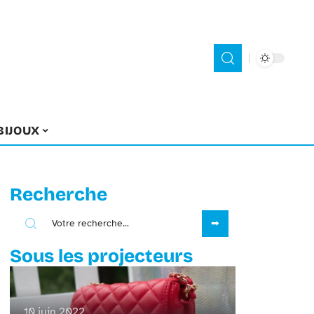
BIJOUX
Recherche
Sous les projecteurs
10 juin 2022