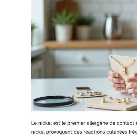
Le nickel est le premier allergène de contact 
nickel provoquent des réactions cutanées fréq