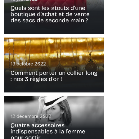
Quels sont les atouts d’une
boutique d’achat et de vente
des sacs de seconde main ?
13 octobre 2022
Comment porter un collier long
: nos 3 règles d’or !
12 décembre 2022
Quatre accessoires
indispensables à la femme
pour sortir